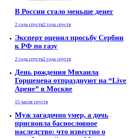
В России стало меньше денег
2 года спустя
2 года спустя
Эксперт оценил просьбу Сербии
к РФ по газу
2 года спустя
2 года спустя
День рождения Михаила
Горшенева отпразднуют на “Live
Арене” в Москве
15 часов спустя
Муж загадочно умер, а дочь
присвоила баснословное
наследство: что известно о