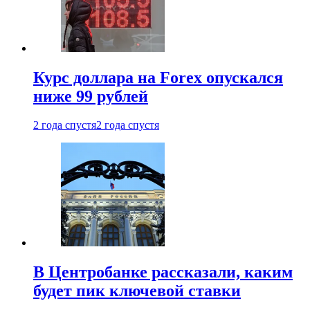
Курс доллара на Forex опускался
ниже 99 рублей
2 года спустя
2 года спустя
В Центробанке рассказали, каким
будет пик ключевой ставки