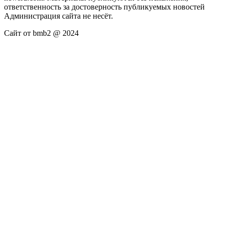
ответственность за достоверность публикуемых новостей
Администрация сайта не несёт.
Сайт от bmb2 @ 2024