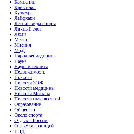
Компании
Криминал
Культура
Лайфхаки
Летние виды спорта
Личный счет
Люди
Места
Мнения
Мода
Народная медицина
Наука
Наука и техника
Недвижимость
Новости
Новости ЗОЖ
Новости медицины
Новости Москвы
Новости путешествий
Образование
Общество
Около спорта
Отдых в России
Отдых за границей
ПДД