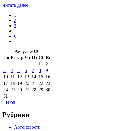
Читать далее
1
2
3
…
6
Август 2026
Пн
Вт
Ср
Чт
Пт
Сб
Вс
1
2
3
4
5
6
7
8
9
10
11
12
13
14
15
16
17
18
19
20
21
22
23
24
25
26
27
28
29
30
31
« Июл
Рубрики
Автоновости