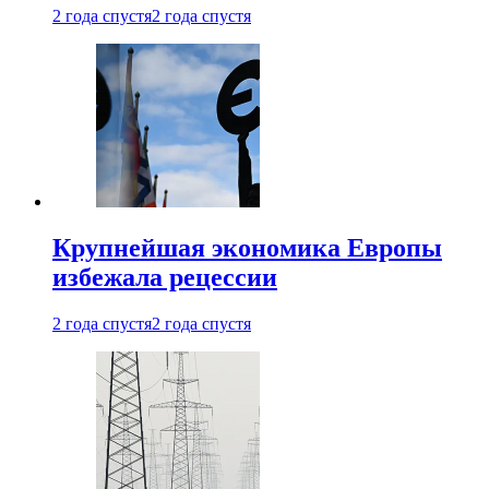
2 года спустя
2 года спустя
Крупнейшая экономика Европы
избежала рецессии
2 года спустя
2 года спустя