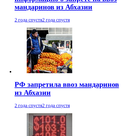
мандаринов из Абхазии
2 года спустя
2 года спустя
РФ запретила ввоз мандаринов
из Абхазии
2 года спустя
2 года спустя