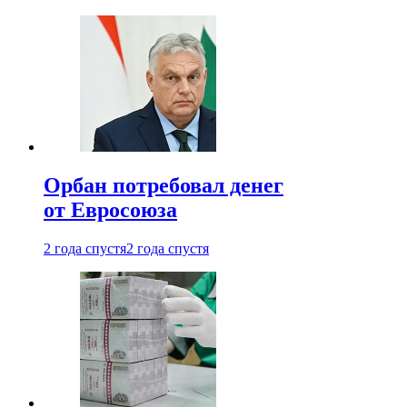
Орбан потребовал денег
от Евросоюза
2 года спустя
2 года спустя