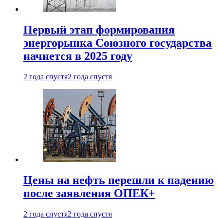
Первый этап формирования
энергорынка Союзного государства
начнется в 2025 году
2 года спустя
2 года спустя
Цены на нефть перешли к падению
после заявления ОПЕК+
2 года спустя
2 года спустя