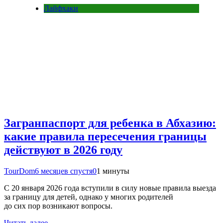
Лайфхаки
Загранпаспорт для ребенка в Абхазию:
какие правила пересечения границы
действуют в 2026 году
TourDom
6 месяцев спустя
0
1 минуты
С 20 января 2026 года вступили в силу новые правила выезда
за границу для детей, однако у многих родителей
до сих пор возникают вопросы.
Читать далее