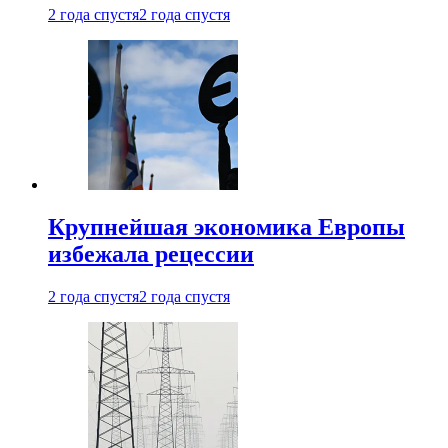
2 года спустя
2 года спустя
Крупнейшая экономика Европы
избежала рецессии
2 года спустя
2 года спустя