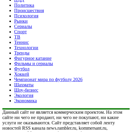
Политика
Происшествия
Психология
Рынки
Сериалы
Спорт
ТВ
Теннис
Технологии
Тренды
Фигурное катание
Фильмы и сериалы
Футбол
Хоккей
Чемпионат мира по футболу 2026
Шахматы
Шоу-бизнес
Экология
Экономика
Данный сайт не является коммерческим проектом. На этом
сайте ни чего не продают, ни чего не покупают, ни какие
услуги не оказываются. Сайт представляет собой ленту
новостей RSS канала news.rambler.ru, kommersant.ru,