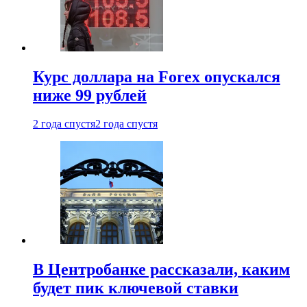
Курс доллара на Forex опускался
ниже 99 рублей
2 года спустя
2 года спустя
В Центробанке рассказали, каким
будет пик ключевой ставки