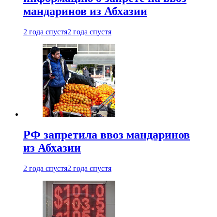
мандаринов из Абхазии
2 года спустя
2 года спустя
РФ запретила ввоз мандаринов
из Абхазии
2 года спустя
2 года спустя