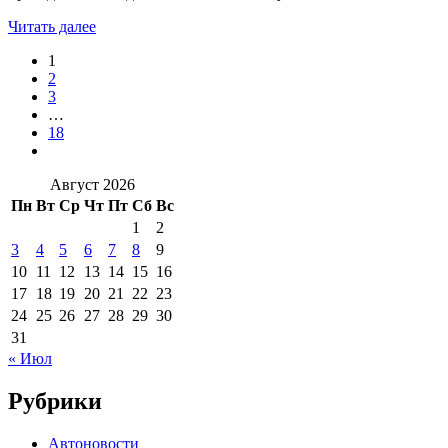
Читать далее
1
2
3
…
18
Август 2026
Пн
Вт
Ср
Чт
Пт
Сб
Вс
1
2
3
4
5
6
7
8
9
10
11
12
13
14
15
16
17
18
19
20
21
22
23
24
25
26
27
28
29
30
31
« Июл
Рубрики
Автоновости