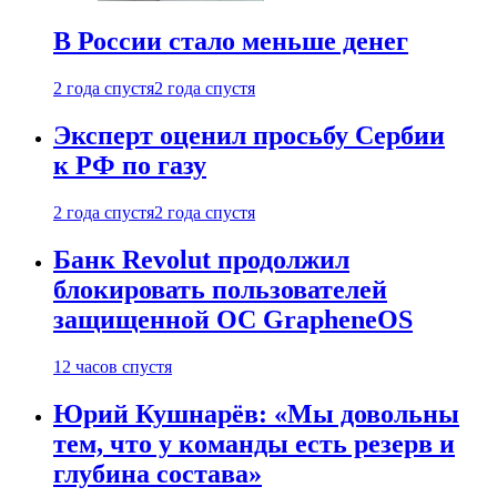
В России стало меньше денег
2 года спустя
2 года спустя
Эксперт оценил просьбу Сербии
к РФ по газу
2 года спустя
2 года спустя
Банк Revolut продолжил
блокировать пользователей
защищенной ОС GrapheneOS
12 часов спустя
Юрий Кушнарёв: «Мы довольны
тем, что у команды есть резерв и
глубина состава»