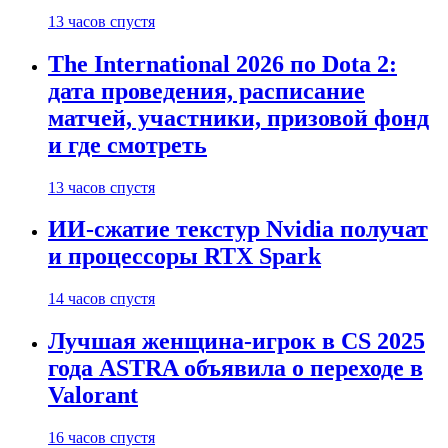
13 часов спустя
The International 2026 по Dota 2:
дата проведения, расписание
матчей, участники, призовой фонд
и где смотреть
13 часов спустя
ИИ-сжатие текстур Nvidia получат
и процессоры RTX Spark
14 часов спустя
Лучшая женщина-игрок в CS 2025
года ASTRA объявила о переходе в
Valorant
16 часов спустя