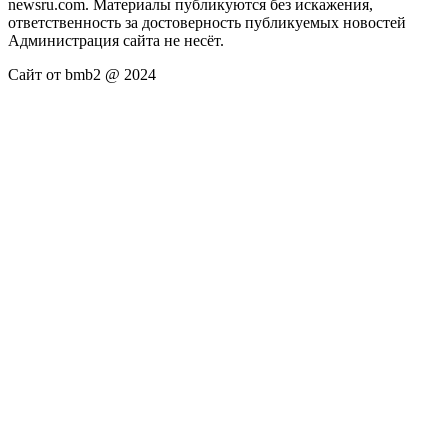
newsru.com. Материалы публикуются без искажения,
ответственность за достоверность публикуемых новостей
Администрация сайта не несёт.
Сайт от bmb2 @ 2024