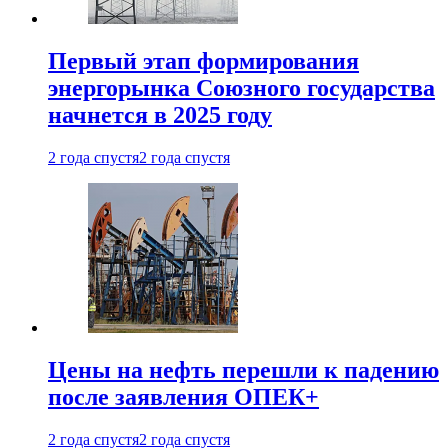
Первый этап формирования
энергорынка Союзного государства
начнется в 2025 году
2 года спустя
2 года спустя
Цены на нефть перешли к падению
после заявления ОПЕК+
2 года спустя
2 года спустя