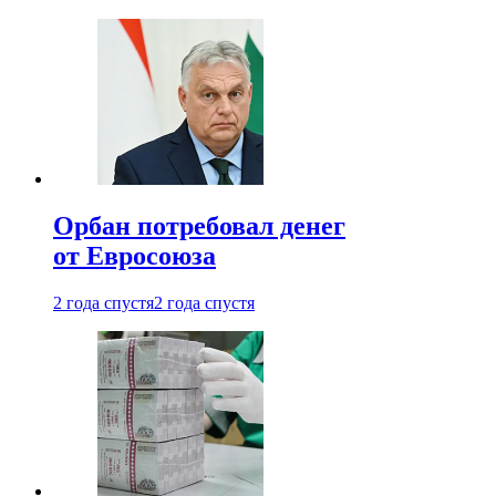
Орбан потребовал денег
от Евросоюза
2 года спустя
2 года спустя