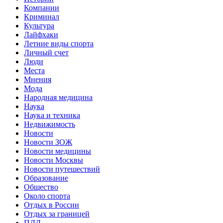
Компании
Криминал
Культура
Лайфхаки
Летние виды спорта
Личный счет
Люди
Места
Мнения
Мода
Народная медицина
Наука
Наука и техника
Недвижимость
Новости
Новости ЗОЖ
Новости медицины
Новости Москвы
Новости путешествий
Образование
Общество
Около спорта
Отдых в России
Отдых за границей
ПДД