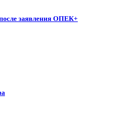
 после заявления ОПЕК+
за