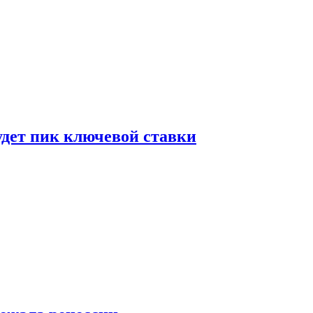
удет пик ключевой ставки