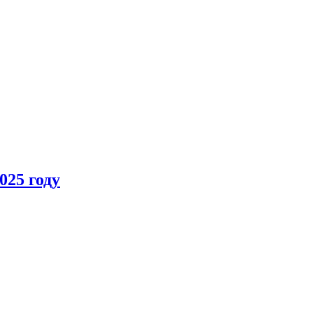
025 году