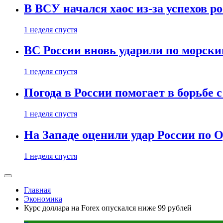
В ВСУ начался хаос из-за успехов р
1 неделя спустя
ВС России вновь ударили по морск
1 неделя спустя
Погода в России помогает в борьбе
1 неделя спустя
На Западе оценили удар России по О
1 неделя спустя
Главная
Экономика
Курс доллара на Forex опускался ниже 99 рублей