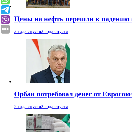
Цены на нефть перешли к падению
2 года спустя
2 года спустя
Орбан потребовал денег от Евросою
2 года спустя
2 года спустя