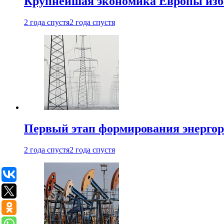
Крупнейшая экономика Европы изб
2 года спустя
2 года спустя
Первый этап формирования энергоры
2 года спустя
2 года спустя