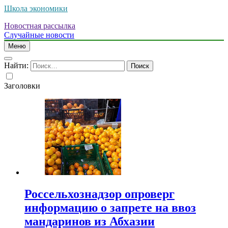
Школа экономики
Новостная рассылка
Случайные новости
Меню
Найти:
Заголовки
Россельхознадзор опроверг
информацию о запрете на ввоз
мандаринов из Абхазии