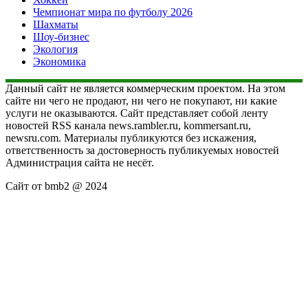
Чемпионат мира по футболу 2026
Шахматы
Шоу-бизнес
Экология
Экономика
Данный сайт не является коммерческим проектом. На этом
сайте ни чего не продают, ни чего не покупают, ни какие
услуги не оказываются. Сайт представляет собой ленту
новостей RSS канала news.rambler.ru, kommersant.ru,
newsru.com. Материалы публикуются без искажения,
ответственность за достоверность публикуемых новостей
Администрация сайта не несёт.
Сайт от bmb2 @ 2024