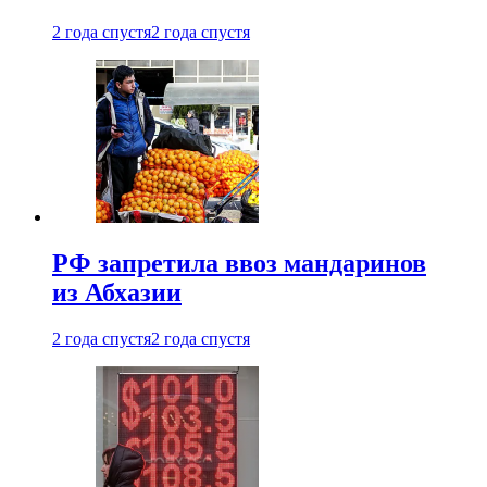
2 года спустя
2 года спустя
РФ запретила ввоз мандаринов
из Абхазии
2 года спустя
2 года спустя