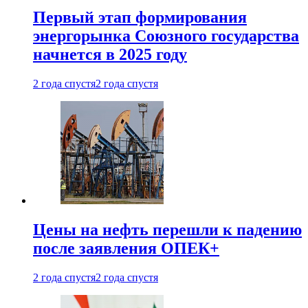
Первый этап формирования
энергорынка Союзного государства
начнется в 2025 году
2 года спустя
2 года спустя
Цены на нефть перешли к падению
после заявления ОПЕК+
2 года спустя
2 года спустя