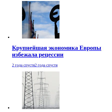
Крупнейшая экономика Европы
избежала рецессии
2 года спустя
2 года спустя