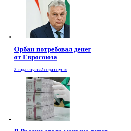
Орбан потребовал денег
от Евросоюза
2 года спустя
2 года спустя