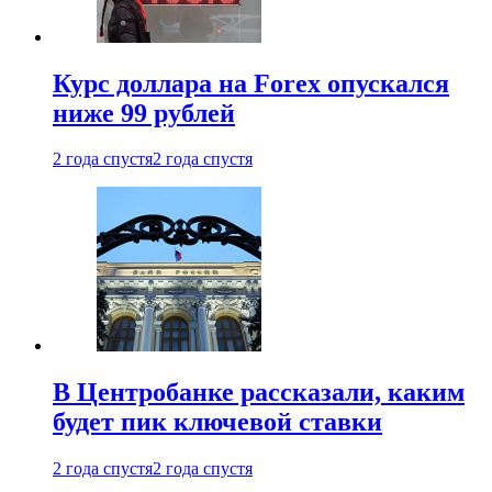
Курс доллара на Forex опускался
ниже 99 рублей
2 года спустя
2 года спустя
В Центробанке рассказали, каким
будет пик ключевой ставки
2 года спустя
2 года спустя