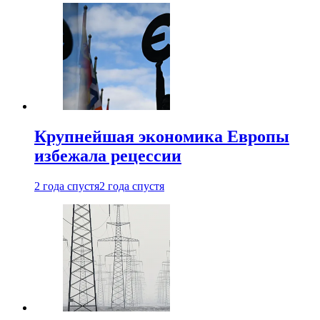
Крупнейшая экономика Европы
избежала рецессии
2 года спустя
2 года спустя