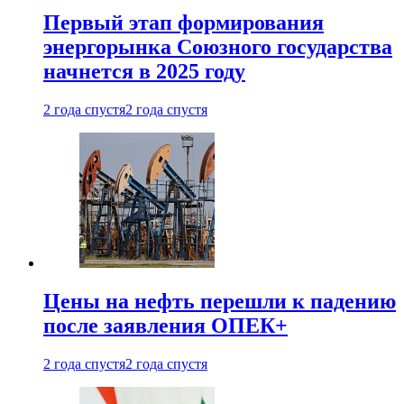
Первый этап формирования
энергорынка Союзного государства
начнется в 2025 году
2 года спустя
2 года спустя
Цены на нефть перешли к падению
после заявления ОПЕК+
2 года спустя
2 года спустя