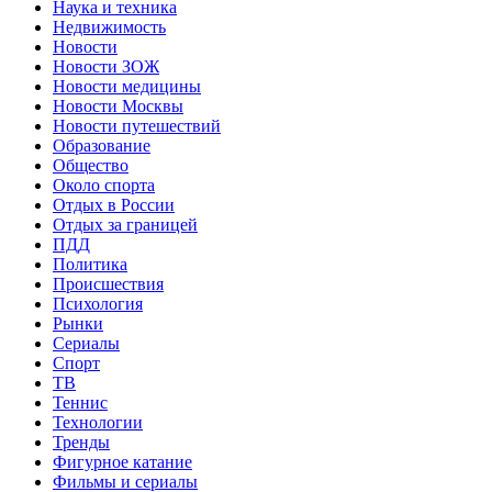
Наука и техника
Недвижимость
Новости
Новости ЗОЖ
Новости медицины
Новости Москвы
Новости путешествий
Образование
Общество
Около спорта
Отдых в России
Отдых за границей
ПДД
Политика
Происшествия
Психология
Рынки
Сериалы
Спорт
ТВ
Теннис
Технологии
Тренды
Фигурное катание
Фильмы и сериалы