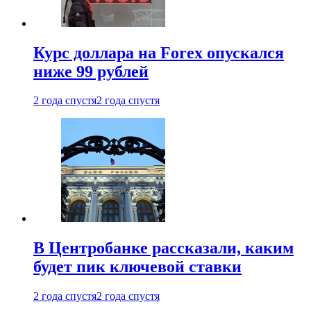
Курс доллара на Forex опускался
ниже 99 рублей
2 года спустя
2 года спустя
В Центробанке рассказали, каким
будет пик ключевой ставки
2 года спустя
2 года спустя