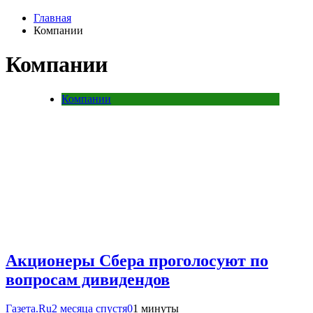
Главная
Компании
Компании
Компании
Акционеры Сбера проголосуют по
вопросам дивидендов
Газета.Ru
2 месяца спустя
0
1 минуты