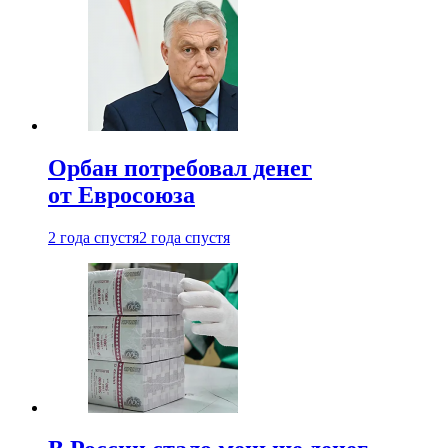
Орбан потребовал денег
от Евросоюза
2 года спустя
2 года спустя