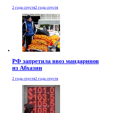
2 года спустя
2 года спустя
РФ запретила ввоз мандаринов
из Абхазии
2 года спустя
2 года спустя