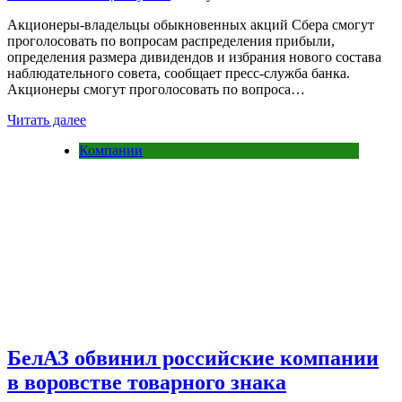
Акционеры-владельцы обыкновенных акций Сбера смогут
проголосовать по вопросам распределения прибыли,
определения размера дивидендов и избрания нового состава
наблюдательного совета, сообщает пресс-служба банка.
Акционеры смогут проголосовать по вопроса…
Читать далее
Компании
БелАЗ обвинил российские компании
в воровстве товарного знака