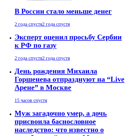
В России стало меньше денег
2 года спустя
2 года спустя
Эксперт оценил просьбу Сербии
к РФ по газу
2 года спустя
2 года спустя
День рождения Михаила
Горшенева отпразднуют на “Live
Арене” в Москве
15 часов спустя
Муж загадочно умер, а дочь
присвоила баснословное
наследство: что известно о