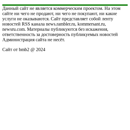
Данный сайт не является коммерческим проектом. На этом
сайте ни чего не продают, ни чего не покупают, ни какие
услуги не оказываются. Сайт представляет собой ленту
новостей RSS канала news.rambler.ru, kommersant.ru,
newsru.com. Материалы публикуются без искажения,
ответственность за достоверность публикуемых новостей
Администрация сайта не несёт.
Сайт от bmb2 @ 2024