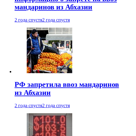
мандаринов из Абхазии
2 года спустя
2 года спустя
РФ запретила ввоз мандаринов
из Абхазии
2 года спустя
2 года спустя