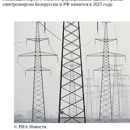
электроэнергии Белоруссии и РФ начнется в 2025 году.
© РИА Новости