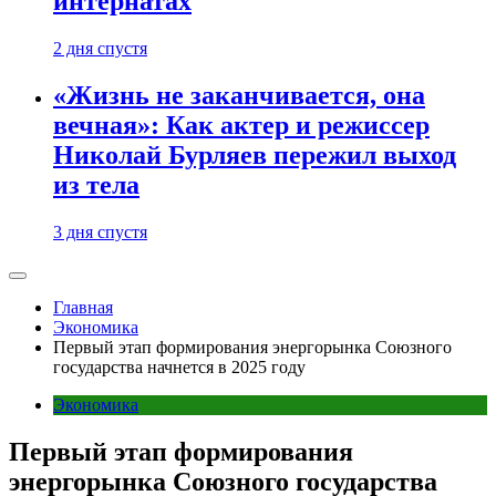
интернатах
2 дня спустя
«Жизнь не заканчивается, она
вечная»: Как актер и режиссер
Николай Бурляев пережил выход
из тела
3 дня спустя
Главная
Экономика
Первый этап формирования энергорынка Союзного
государства начнется в 2025 году
Экономика
Первый этап формирования
энергорынка Союзного государства