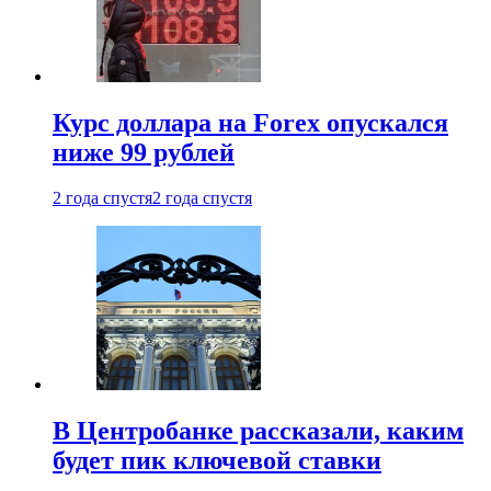
Курс доллара на Forex опускался
ниже 99 рублей
2 года спустя
2 года спустя
В Центробанке рассказали, каким
будет пик ключевой ставки