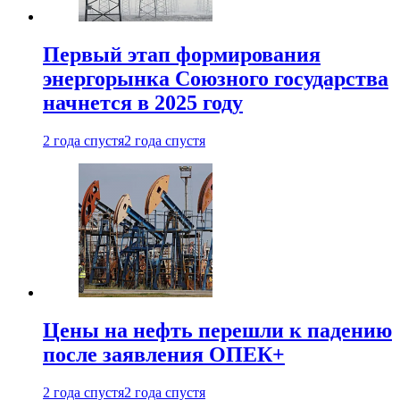
Первый этап формирования
энергорынка Союзного государства
начнется в 2025 году
2 года спустя
2 года спустя
Цены на нефть перешли к падению
после заявления ОПЕК+
2 года спустя
2 года спустя