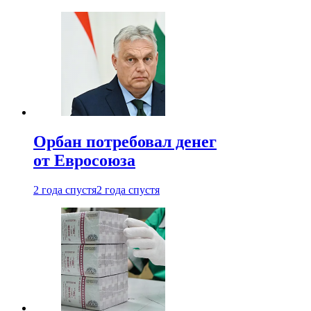
Орбан потребовал денег
от Евросоюза
2 года спустя
2 года спустя