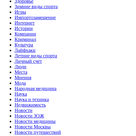
Здоровье
Зимние виды спорта
Игры
Импортозамещение
Интернет
Истории
Компании
Криминал
Культура
Лайфхаки
Летние виды спорта
Личный счет
Люди
Места
Мнения
Мода
Народная медицина
Наука
Наука и техника
Недвижимость
Новости
Новости ЗОЖ
Новости медицины
Новости Москвы
Новости путешествий