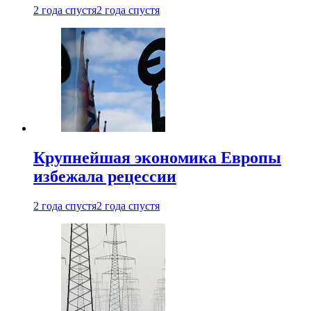
2 года спустя
2 года спустя
Крупнейшая экономика Европы
избежала рецессии
2 года спустя
2 года спустя