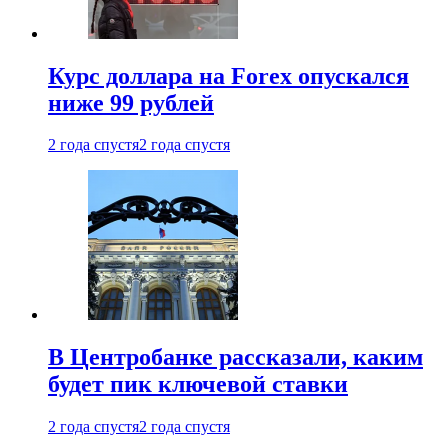
Курс доллара на Forex опускался
ниже 99 рублей
2 года спустя
2 года спустя
В Центробанке рассказали, каким
будет пик ключевой ставки
2 года спустя
2 года спустя