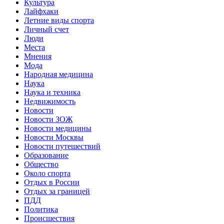
Культура
Лайфхаки
Летние виды спорта
Личный счет
Люди
Места
Мнения
Мода
Народная медицина
Наука
Наука и техника
Недвижимость
Новости
Новости ЗОЖ
Новости медицины
Новости Москвы
Новости путешествий
Образование
Общество
Около спорта
Отдых в России
Отдых за границей
ПДД
Политика
Происшествия