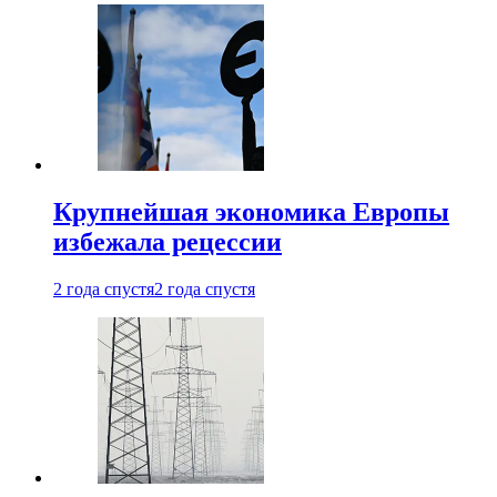
Крупнейшая экономика Европы
избежала рецессии
2 года спустя
2 года спустя