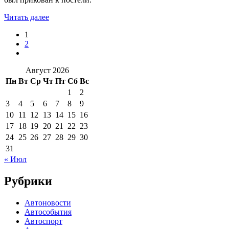
Читать далее
1
2
Август 2026
Пн
Вт
Ср
Чт
Пт
Сб
Вс
1
2
3
4
5
6
7
8
9
10
11
12
13
14
15
16
17
18
19
20
21
22
23
24
25
26
27
28
29
30
31
« Июл
Рубрики
Автоновости
Автособытия
Автоспорт