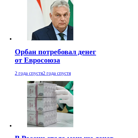
Орбан потребовал денег
от Евросоюза
2 года спустя
2 года спустя