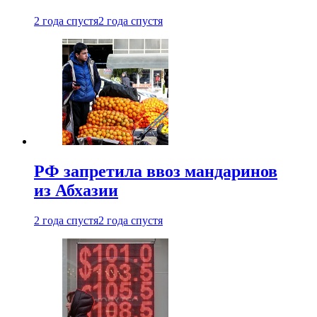
2 года спустя
2 года спустя
РФ запретила ввоз мандаринов
из Абхазии
2 года спустя
2 года спустя