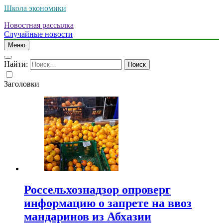
Школа экономики
Новостная рассылка
Случайные новости
Меню
Найти:
Заголовки
Россельхознадзор опроверг
информацию о запрете на ввоз
мандаринов из Абхазии