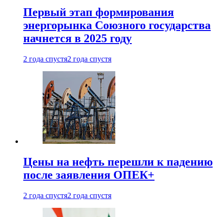
Первый этап формирования
энергорынка Союзного государства
начнется в 2025 году
2 года спустя
2 года спустя
Цены на нефть перешли к падению
после заявления ОПЕК+
2 года спустя
2 года спустя