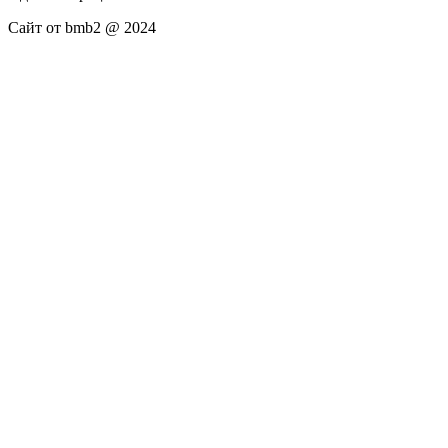
Сайт от bmb2 @ 2024