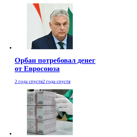
Орбан потребовал денег
от Евросоюза
2 года спустя
2 года спустя