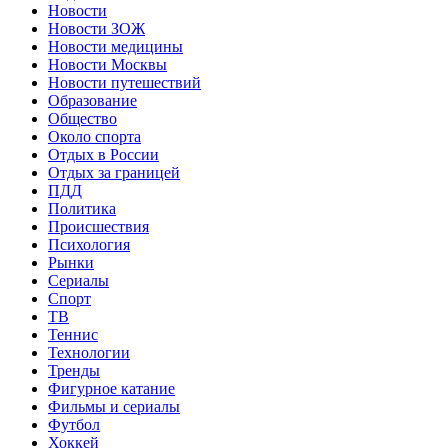
Новости
Новости ЗОЖ
Новости медицины
Новости Москвы
Новости путешествий
Образование
Общество
Около спорта
Отдых в России
Отдых за границей
ПДД
Политика
Происшествия
Психология
Рынки
Сериалы
Спорт
ТВ
Теннис
Технологии
Тренды
Фигурное катание
Фильмы и сериалы
Футбол
Хоккей