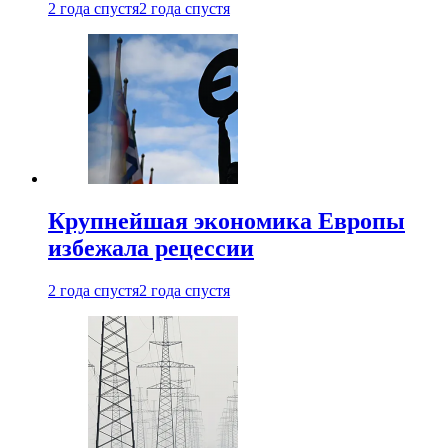
2 года спустя
2 года спустя
Крупнейшая экономика Европы
избежала рецессии
2 года спустя
2 года спустя