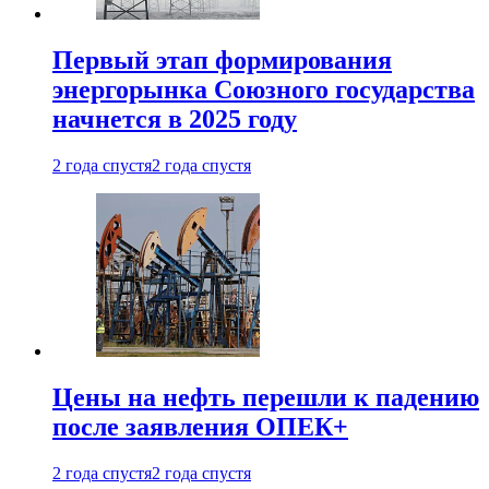
Первый этап формирования
энергорынка Союзного государства
начнется в 2025 году
2 года спустя
2 года спустя
Цены на нефть перешли к падению
после заявления ОПЕК+
2 года спустя
2 года спустя