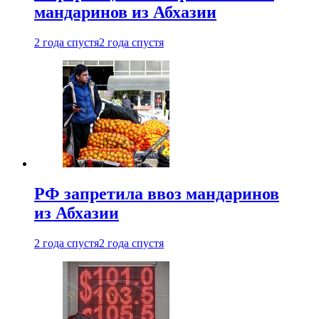
мандаринов из Абхазии
2 года спустя
2 года спустя
РФ запретила ввоз мандаринов
из Абхазии
2 года спустя
2 года спустя