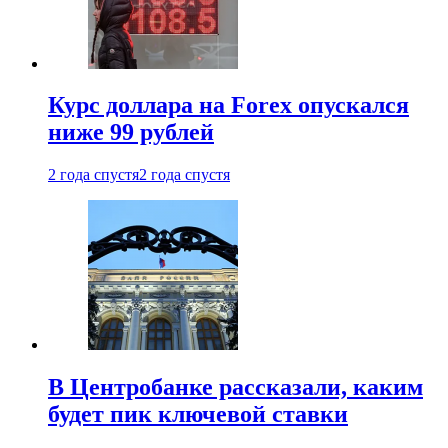
Курс доллара на Forex опускался
ниже 99 рублей
2 года спустя
2 года спустя
В Центробанке рассказали, каким
будет пик ключевой ставки