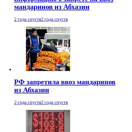
мандаринов из Абхазии
2 года спустя
2 года спустя
РФ запретила ввоз мандаринов
из Абхазии
2 года спустя
2 года спустя