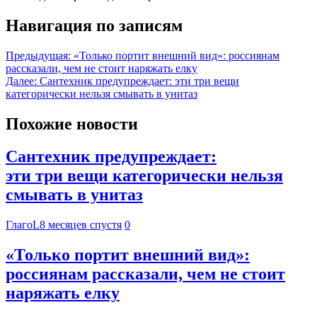
Навигация по записям
Предыдущая:
«Только портит внешний вид»: россиянам
рассказали, чем не стоит наряжать елку
Далее:
Сантехник предупреждает: эти три вещи
категорически нельзя смывать в унитаз
Похожие новости
Сантехник предупреждает:
эти три вещи категорически нельзя
смывать в унитаз
ГлагоL
8 месяцев спустя
0
«Только портит внешний вид»:
россиянам рассказали, чем не стоит
наряжать елку