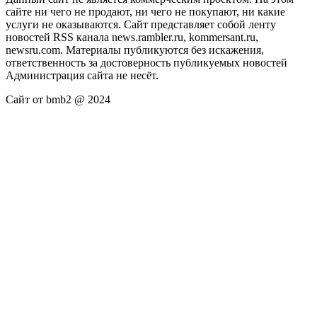
сайте ни чего не продают, ни чего не покупают, ни какие
услуги не оказываются. Сайт представляет собой ленту
новостей RSS канала news.rambler.ru, kommersant.ru,
newsru.com. Материалы публикуются без искажения,
ответственность за достоверность публикуемых новостей
Администрация сайта не несёт.
Сайт от bmb2 @ 2024