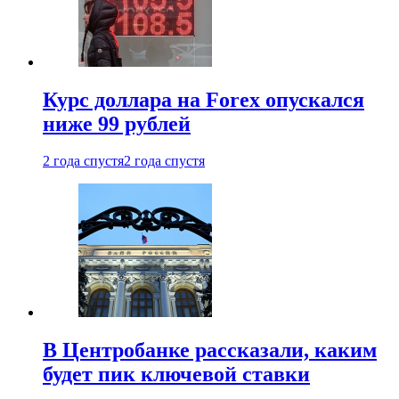
Курс доллара на Forex опускался
ниже 99 рублей
2 года спустя
2 года спустя
В Центробанке рассказали, каким
будет пик ключевой ставки