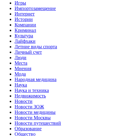
Игры
Импортозамещение
Интернет
Истории
Компании
Криминал
Культура
Лайфхаки
Летние виды спорта
Личный счет
Люди
Места
Мнения
Мода
Народная медицина
Наука
Наука и техника
Недвижимость
Новости
Новости ЗОЖ
Новости медицины
Новости Москвы
Новости путешествий
Образование
Общество