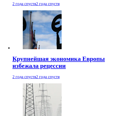
2 года спустя
2 года спустя
Крупнейшая экономика Европы
избежала рецессии
2 года спустя
2 года спустя