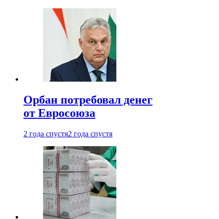
Орбан потребовал денег
от Евросоюза
2 года спустя
2 года спустя