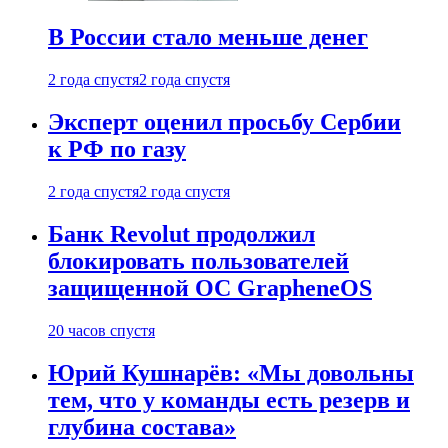
В России стало меньше денег
2 года спустя
2 года спустя
Эксперт оценил просьбу Сербии
к РФ по газу
2 года спустя
2 года спустя
Банк Revolut продолжил
блокировать пользователей
защищенной ОС GrapheneOS
20 часов спустя
Юрий Кушнарёв: «Мы довольны
тем, что у команды есть резерв и
глубина состава»