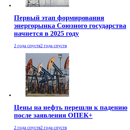
Первый этап формирования
энергорынка Союзного государства
начнется в 2025 году
2 года спустя
2 года спустя
Цены на нефть перешли к падению
после заявления ОПЕК+
2 года спустя
2 года спустя