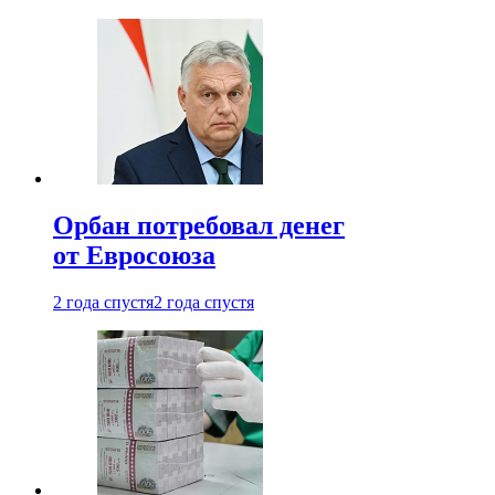
Орбан потребовал денег
от Евросоюза
2 года спустя
2 года спустя