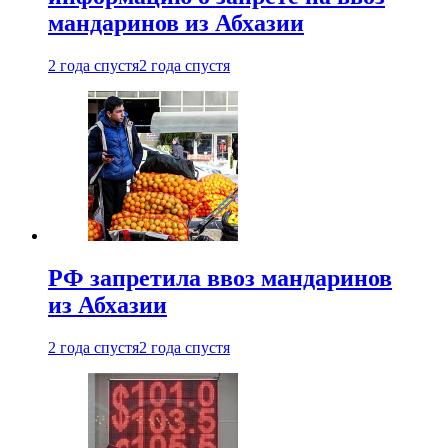
мандаринов из Абхазии
2 года спустя
2 года спустя
РФ запретила ввоз мандаринов
из Абхазии
2 года спустя
2 года спустя