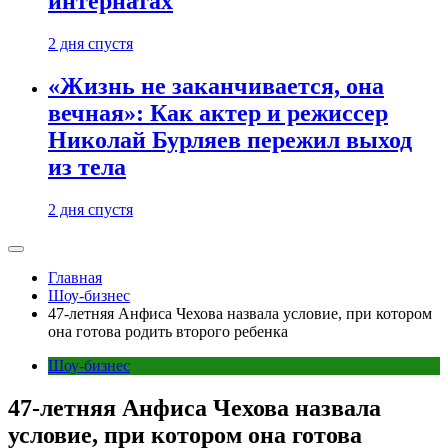
интернатах
2 дня спустя
«Жизнь не заканчивается, она
вечная»: Как актер и режиссер
Николай Бурляев пережил выход
из тела
2 дня спустя
Главная
Шоу-бизнес
47-летняя Анфиса Чехова назвала условие, при котором
она готова родить второго ребенка
Шоу-бизнес
47-летняя Анфиса Чехова назвала
условие, при котором она готова