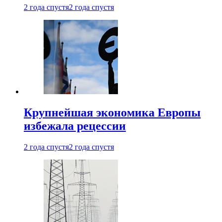
2 года спустя
2 года спустя
Крупнейшая экономика Европы
избежала рецессии
2 года спустя
2 года спустя