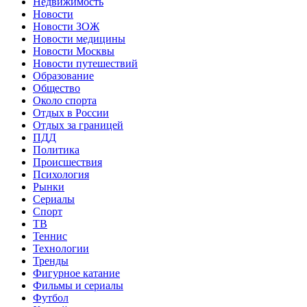
Недвижимость
Новости
Новости ЗОЖ
Новости медицины
Новости Москвы
Новости путешествий
Образование
Общество
Около спорта
Отдых в России
Отдых за границей
ПДД
Политика
Происшествия
Психология
Рынки
Сериалы
Спорт
ТВ
Теннис
Технологии
Тренды
Фигурное катание
Фильмы и сериалы
Футбол