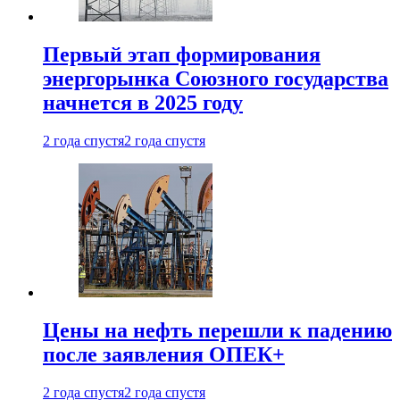
Первый этап формирования
энергорынка Союзного государства
начнется в 2025 году
2 года спустя
2 года спустя
Цены на нефть перешли к падению
после заявления ОПЕК+
2 года спустя
2 года спустя