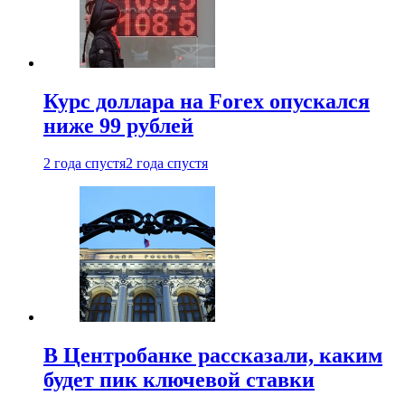
Курс доллара на Forex опускался
ниже 99 рублей
2 года спустя
2 года спустя
В Центробанке рассказали, каким
будет пик ключевой ставки