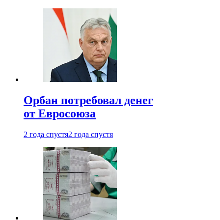
Орбан потребовал денег
от Евросоюза
2 года спустя
2 года спустя