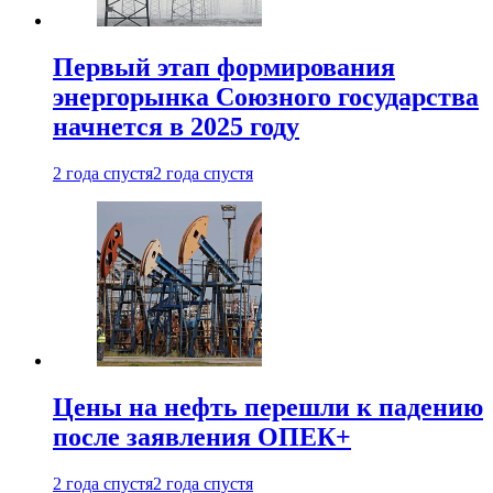
Первый этап формирования
энергорынка Союзного государства
начнется в 2025 году
2 года спустя
2 года спустя
Цены на нефть перешли к падению
после заявления ОПЕК+
2 года спустя
2 года спустя