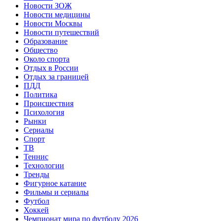
Новости ЗОЖ
Новости медицины
Новости Москвы
Новости путешествий
Образование
Общество
Около спорта
Отдых в России
Отдых за границей
ПДД
Политика
Происшествия
Психология
Рынки
Сериалы
Спорт
ТВ
Теннис
Технологии
Тренды
Фигурное катание
Фильмы и сериалы
Футбол
Хоккей
Чемпионат мира по футболу 2026