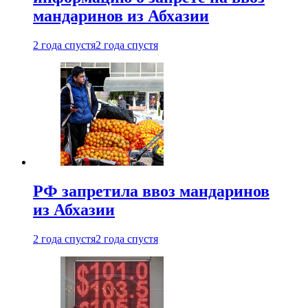
мандаринов из Абхазии
2 года спустя
2 года спустя
РФ запретила ввоз мандаринов
из Абхазии
2 года спустя
2 года спустя