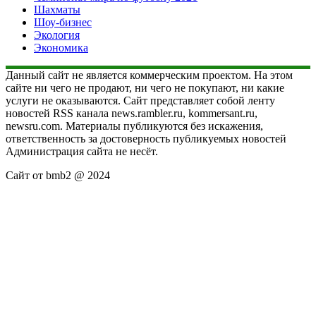
Шахматы
Шоу-бизнес
Экология
Экономика
Данный сайт не является коммерческим проектом. На этом
сайте ни чего не продают, ни чего не покупают, ни какие
услуги не оказываются. Сайт представляет собой ленту
новостей RSS канала news.rambler.ru, kommersant.ru,
newsru.com. Материалы публикуются без искажения,
ответственность за достоверность публикуемых новостей
Администрация сайта не несёт.
Сайт от bmb2 @ 2024