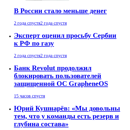
В России стало меньше денег
2 года спустя
2 года спустя
Эксперт оценил просьбу Сербии
к РФ по газу
2 года спустя
2 года спустя
Банк Revolut продолжил
блокировать пользователей
защищенной ОС GrapheneOS
15 часов спустя
Юрий Кушнарёв: «Мы довольны
тем, что у команды есть резерв и
глубина состава»