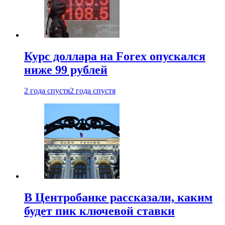
Курс доллара на Forex опускался
ниже 99 рублей
2 года спустя
2 года спустя
В Центробанке рассказали, каким
будет пик ключевой ставки