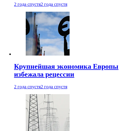
2 года спустя
2 года спустя
Крупнейшая экономика Европы
избежала рецессии
2 года спустя
2 года спустя