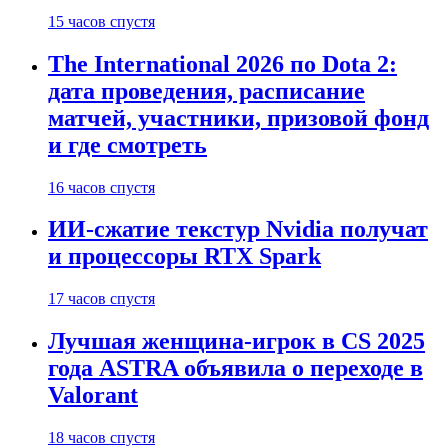
15 часов спустя
The International 2026 по Dota 2:
дата проведения, расписание
матчей, участники, призовой фонд
и где смотреть
16 часов спустя
ИИ-сжатие текстур Nvidia получат
и процессоры RTX Spark
17 часов спустя
Лучшая женщина-игрок в CS 2025
года ASTRA объявила о переходе в
Valorant
18 часов спустя