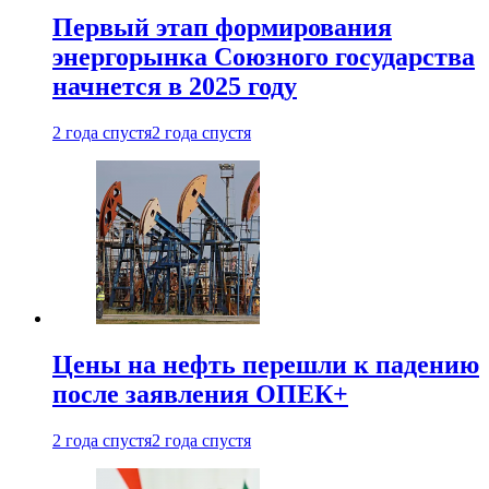
Первый этап формирования
энергорынка Союзного государства
начнется в 2025 году
2 года спустя
2 года спустя
Цены на нефть перешли к падению
после заявления ОПЕК+
2 года спустя
2 года спустя