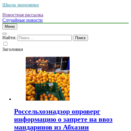
Школа экономики
Новостная рассылка
Случайные новости
Меню
Найти:
Заголовки
Россельхознадзор опроверг
информацию о запрете на ввоз
мандаринов из Абхазии