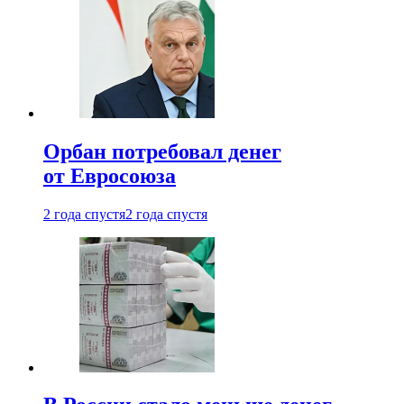
Орбан потребовал денег
от Евросоюза
2 года спустя
2 года спустя