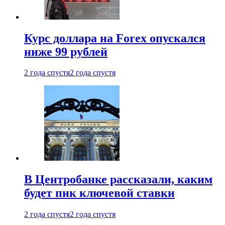
Курс доллара на Forex опускался
ниже 99 рублей
2 года спустя
2 года спустя
В Центробанке рассказали, каким
будет пик ключевой ставки
2 года спустя
2 года спустя