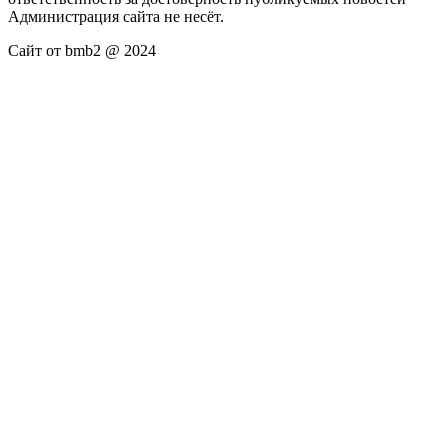
Администрация сайта не несёт.
Сайт от bmb2 @ 2024