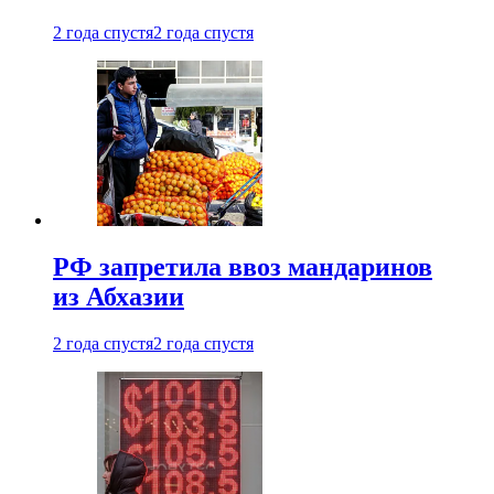
2 года спустя
2 года спустя
РФ запретила ввоз мандаринов
из Абхазии
2 года спустя
2 года спустя