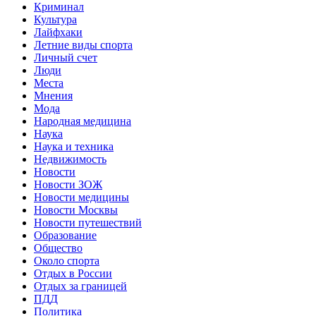
Криминал
Культура
Лайфхаки
Летние виды спорта
Личный счет
Люди
Места
Мнения
Мода
Народная медицина
Наука
Наука и техника
Недвижимость
Новости
Новости ЗОЖ
Новости медицины
Новости Москвы
Новости путешествий
Образование
Общество
Около спорта
Отдых в России
Отдых за границей
ПДД
Политика