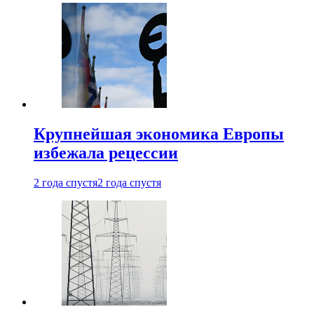
Крупнейшая экономика Европы
избежала рецессии
2 года спустя
2 года спустя