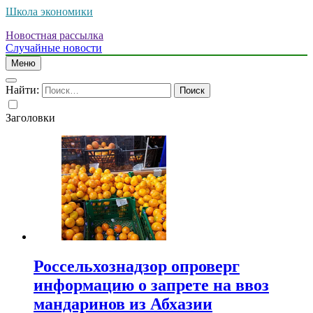
Школа экономики
Новостная рассылка
Случайные новости
Меню
Найти:
Заголовки
Россельхознадзор опроверг
информацию о запрете на ввоз
мандаринов из Абхазии