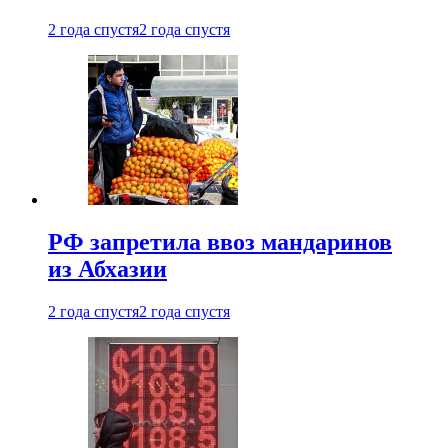
2 года спустя
2 года спустя
РФ запретила ввоз мандаринов
из Абхазии
2 года спустя
2 года спустя