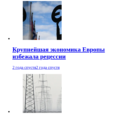
Крупнейшая экономика Европы
избежала рецессии
2 года спустя
2 года спустя