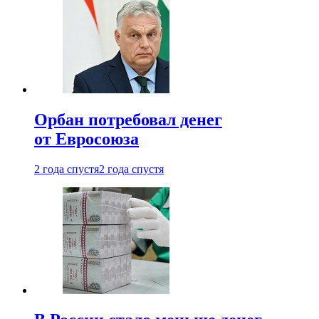
Орбан потребовал денег
от Евросоюза
2 года спустя
2 года спустя