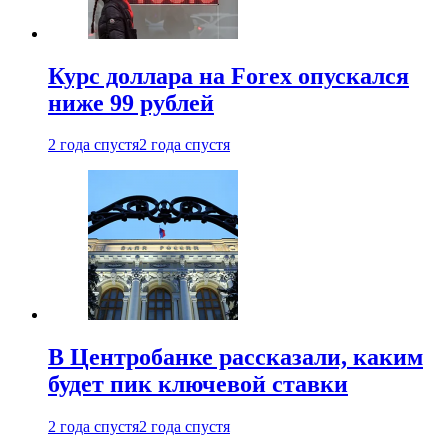
Курс доллара на Forex опускался
ниже 99 рублей
2 года спустя
2 года спустя
В Центробанке рассказали, каким
будет пик ключевой ставки
2 года спустя
2 года спустя