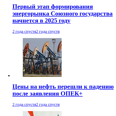
Первый этап формирования
энергорынка Союзного государства
начнется в 2025 году
2 года спустя
2 года спустя
Цены на нефть перешли к падению
после заявления ОПЕК+
2 года спустя
2 года спустя