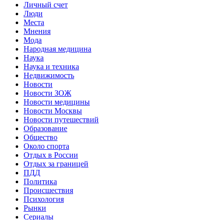
Личный счет
Люди
Места
Мнения
Мода
Народная медицина
Наука
Наука и техника
Недвижимость
Новости
Новости ЗОЖ
Новости медицины
Новости Москвы
Новости путешествий
Образование
Общество
Около спорта
Отдых в России
Отдых за границей
ПДД
Политика
Происшествия
Психология
Рынки
Сериалы