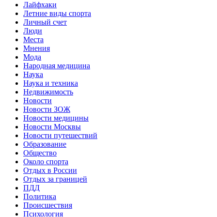
Лайфхаки
Летние виды спорта
Личный счет
Люди
Места
Мнения
Мода
Народная медицина
Наука
Наука и техника
Недвижимость
Новости
Новости ЗОЖ
Новости медицины
Новости Москвы
Новости путешествий
Образование
Общество
Около спорта
Отдых в России
Отдых за границей
ПДД
Политика
Происшествия
Психология