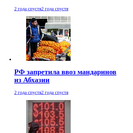
2 года спустя
2 года спустя
РФ запретила ввоз мандаринов
из Абхазии
2 года спустя
2 года спустя