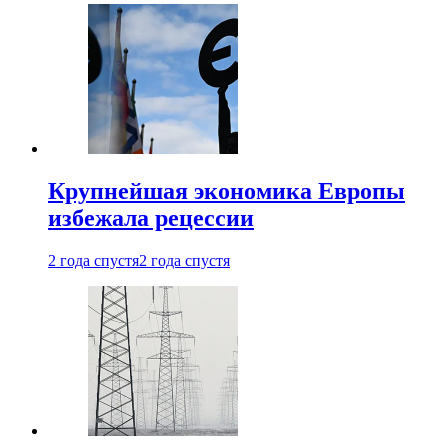
Крупнейшая экономика Европы
избежала рецессии
2 года спустя
2 года спустя