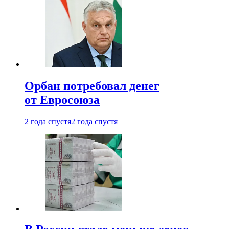
Орбан потребовал денег
от Евросоюза
2 года спустя
2 года спустя