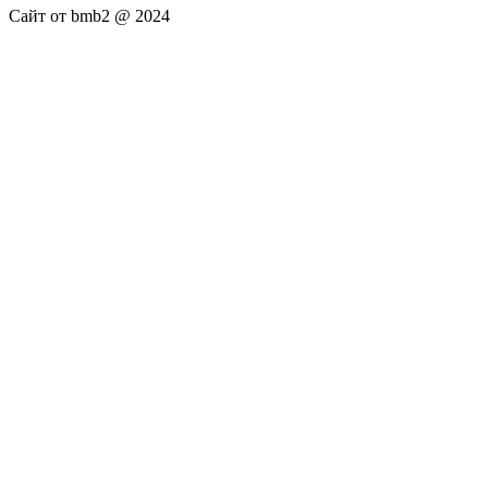
Сайт от bmb2 @ 2024