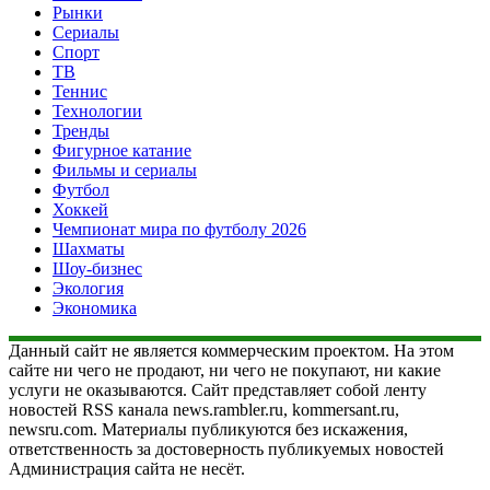
Рынки
Сериалы
Спорт
ТВ
Теннис
Технологии
Тренды
Фигурное катание
Фильмы и сериалы
Футбол
Хоккей
Чемпионат мира по футболу 2026
Шахматы
Шоу-бизнес
Экология
Экономика
Данный сайт не является коммерческим проектом. На этом
сайте ни чего не продают, ни чего не покупают, ни какие
услуги не оказываются. Сайт представляет собой ленту
новостей RSS канала news.rambler.ru, kommersant.ru,
newsru.com. Материалы публикуются без искажения,
ответственность за достоверность публикуемых новостей
Администрация сайта не несёт.