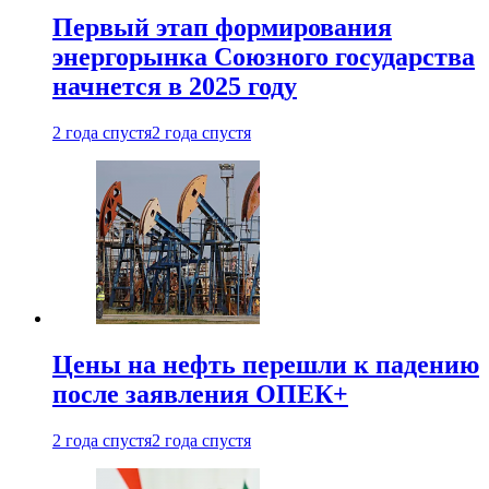
Первый этап формирования
энергорынка Союзного государства
начнется в 2025 году
2 года спустя
2 года спустя
Цены на нефть перешли к падению
после заявления ОПЕК+
2 года спустя
2 года спустя