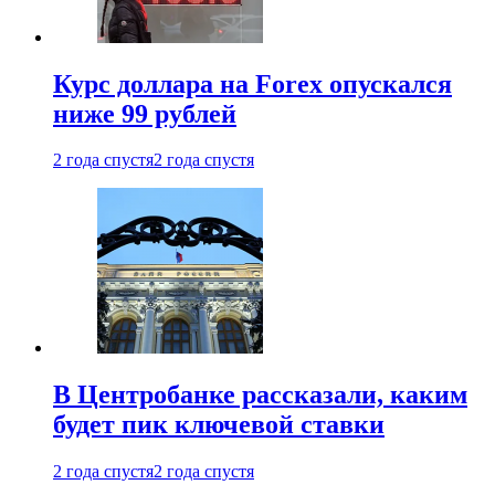
Курс доллара на Forex опускался
ниже 99 рублей
2 года спустя
2 года спустя
В Центробанке рассказали, каким
будет пик ключевой ставки
2 года спустя
2 года спустя