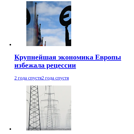
Крупнейшая экономика Европы
избежала рецессии
2 года спустя
2 года спустя