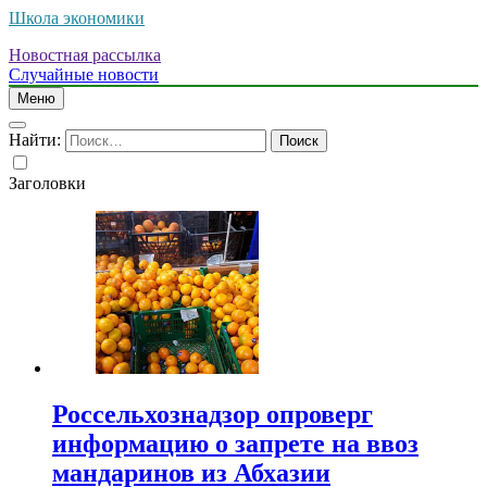
Школа экономики
Новостная рассылка
Случайные новости
Меню
Найти:
Заголовки
Россельхознадзор опроверг
информацию о запрете на ввоз
мандаринов из Абхазии