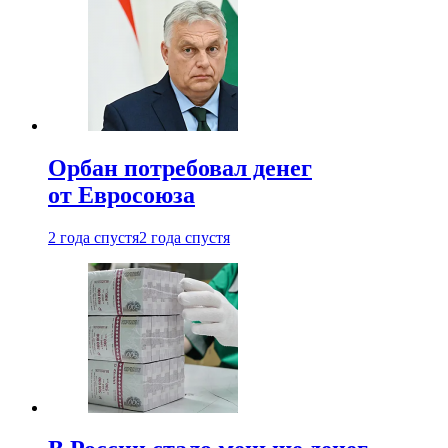
Орбан потребовал денег
от Евросоюза
2 года спустя
2 года спустя