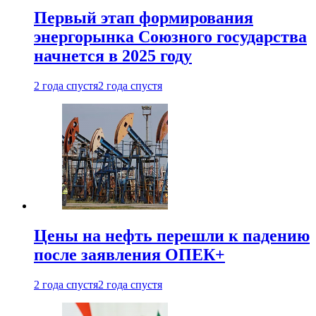
Первый этап формирования
энергорынка Союзного государства
начнется в 2025 году
2 года спустя
2 года спустя
Цены на нефть перешли к падению
после заявления ОПЕК+
2 года спустя
2 года спустя