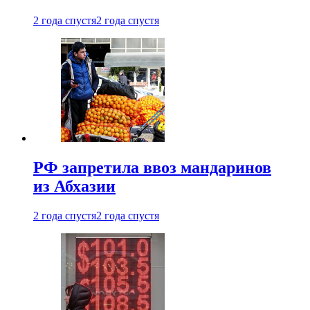
2 года спустя
2 года спустя
РФ запретила ввоз мандаринов
из Абхазии
2 года спустя
2 года спустя