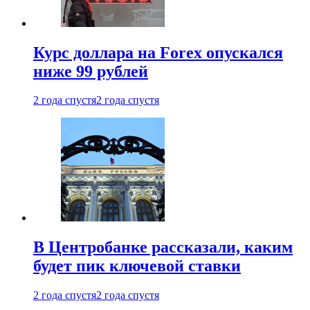
Курс доллара на Forex опускался
ниже 99 рублей
2 года спустя
2 года спустя
В Центробанке рассказали, каким
будет пик ключевой ставки
2 года спустя
2 года спустя