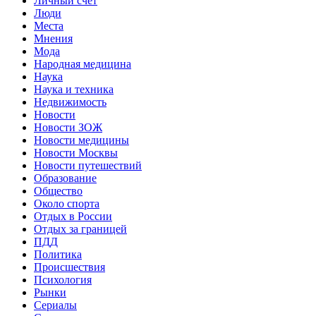
Личный счет
Люди
Места
Мнения
Мода
Народная медицина
Наука
Наука и техника
Недвижимость
Новости
Новости ЗОЖ
Новости медицины
Новости Москвы
Новости путешествий
Образование
Общество
Около спорта
Отдых в России
Отдых за границей
ПДД
Политика
Происшествия
Психология
Рынки
Сериалы