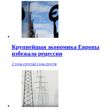
Крупнейшая экономика Европы
избежала рецессии
2 года спустя
2 года спустя