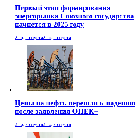
Первый этап формирования
энергорынка Союзного государства
начнется в 2025 году
2 года спустя
2 года спустя
Цены на нефть перешли к падению
после заявления ОПЕК+
2 года спустя
2 года спустя