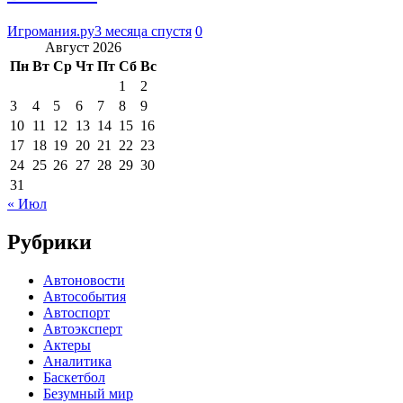
Игромания.ру
3 месяца спустя
0
Август 2026
Пн
Вт
Ср
Чт
Пт
Сб
Вс
1
2
3
4
5
6
7
8
9
10
11
12
13
14
15
16
17
18
19
20
21
22
23
24
25
26
27
28
29
30
31
« Июл
Рубрики
Автоновости
Автособытия
Автоспорт
Автоэксперт
Актеры
Аналитика
Баскетбол
Безумный мир