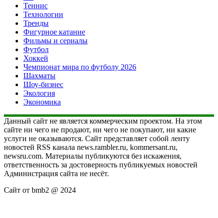
Теннис
Технологии
Тренды
Фигурное катание
Фильмы и сериалы
Футбол
Хоккей
Чемпионат мира по футболу 2026
Шахматы
Шоу-бизнес
Экология
Экономика
Данный сайт не является коммерческим проектом. На этом
сайте ни чего не продают, ни чего не покупают, ни какие
услуги не оказываются. Сайт представляет собой ленту
новостей RSS канала news.rambler.ru, kommersant.ru,
newsru.com. Материалы публикуются без искажения,
ответственность за достоверность публикуемых новостей
Администрация сайта не несёт.
Сайт от bmb2 @ 2024