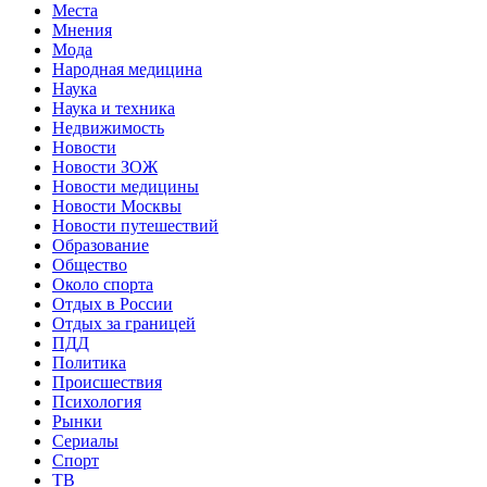
Места
Мнения
Мода
Народная медицина
Наука
Наука и техника
Недвижимость
Новости
Новости ЗОЖ
Новости медицины
Новости Москвы
Новости путешествий
Образование
Общество
Около спорта
Отдых в России
Отдых за границей
ПДД
Политика
Происшествия
Психология
Рынки
Сериалы
Спорт
ТВ