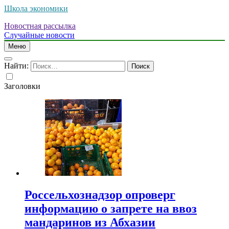
Школа экономики
Новостная рассылка
Случайные новости
Меню
Найти:
Заголовки
Россельхознадзор опроверг
информацию о запрете на ввоз
мандаринов из Абхазии