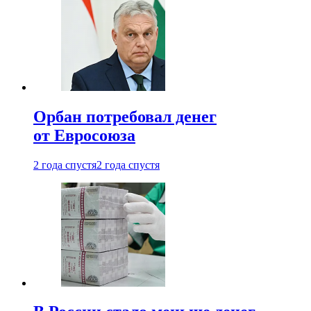
Орбан потребовал денег
от Евросоюза
2 года спустя
2 года спустя