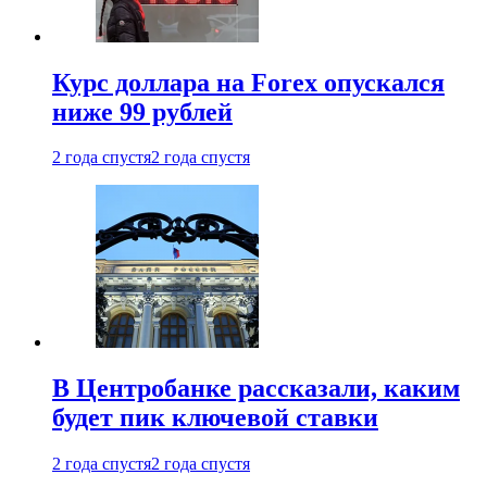
Курс доллара на Forex опускался
ниже 99 рублей
2 года спустя
2 года спустя
В Центробанке рассказали, каким
будет пик ключевой ставки
2 года спустя
2 года спустя