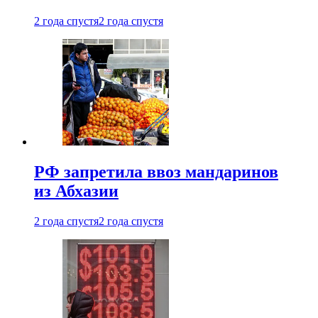
2 года спустя
2 года спустя
РФ запретила ввоз мандаринов
из Абхазии
2 года спустя
2 года спустя