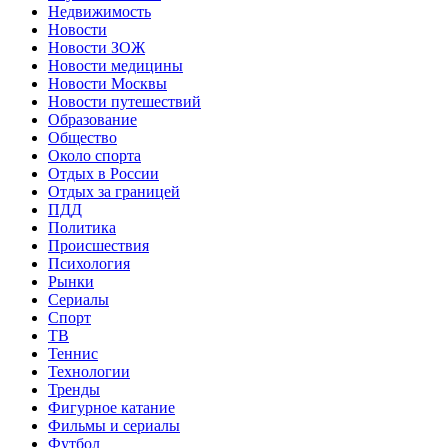
Недвижимость
Новости
Новости ЗОЖ
Новости медицины
Новости Москвы
Новости путешествий
Образование
Общество
Около спорта
Отдых в России
Отдых за границей
ПДД
Политика
Происшествия
Психология
Рынки
Сериалы
Спорт
ТВ
Теннис
Технологии
Тренды
Фигурное катание
Фильмы и сериалы
Футбол