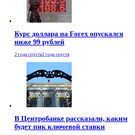
Курс доллара на Forex опускался
ниже 99 рублей
2 года спустя
2 года спустя
В Центробанке рассказали, каким
будет пик ключевой ставки