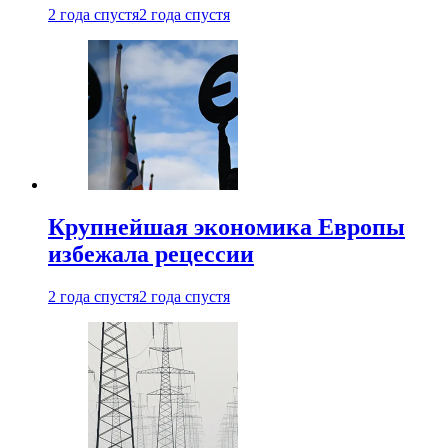
2 года спустя
2 года спустя
Крупнейшая экономика Европы
избежала рецессии
2 года спустя
2 года спустя