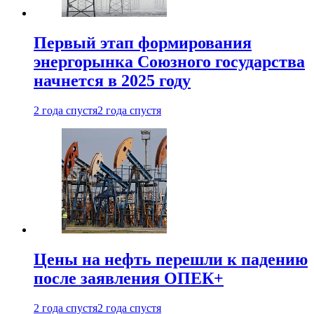
Первый этап формирования
энергорынка Союзного государства
начнется в 2025 году
2 года спустя
2 года спустя
Цены на нефть перешли к падению
после заявления ОПЕК+
2 года спустя
2 года спустя