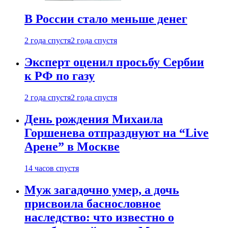
В России стало меньше денег
2 года спустя
2 года спустя
Эксперт оценил просьбу Сербии
к РФ по газу
2 года спустя
2 года спустя
День рождения Михаила
Горшенева отпразднуют на “Live
Арене” в Москве
14 часов спустя
Муж загадочно умер, а дочь
присвоила баснословное
наследство: что известно о