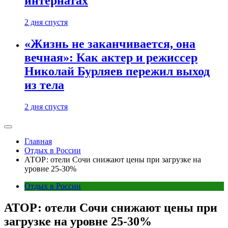
интернатах
2 дня спустя
«Жизнь не заканчивается, она
вечная»: Как актер и режиссер
Николай Бурляев пережил выход
из тела
2 дня спустя
Главная
Отдых в России
АТОР: отели Сочи снижают цены при загрузке на
уровне 25-30%
Отдых в России
АТОР: отели Сочи снижают цены при
загрузке на уровне 25-30%