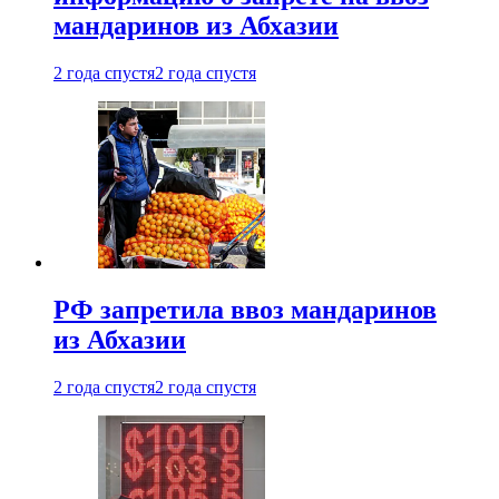
мандаринов из Абхазии
2 года спустя
2 года спустя
РФ запретила ввоз мандаринов
из Абхазии
2 года спустя
2 года спустя