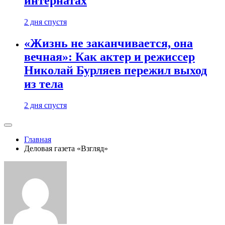
интернатах
2 дня спустя
«Жизнь не заканчивается, она
вечная»: Как актер и режиссер
Николай Бурляев пережил выход
из тела
2 дня спустя
Главная
Деловая газета «Взгляд»