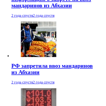
мандаринов из Абхазии
2 года спустя
2 года спустя
РФ запретила ввоз мандаринов
из Абхазии
2 года спустя
2 года спустя