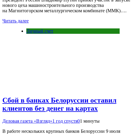
нового цеха машиностроительного производства
на Магнитогорском металлургическом комбинате (ММК)….
Читать далее
Личный счет
Сбой в банках Белоруссии оставил
клиентов без денег на картах
Деловая газета «Взгляд»
1 год спустя
0
1 минуты
В работе нескольких крупных банков Белоруссии 9 июля