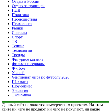
Отдых в России
Отдых за границей
ПДД
Политика
Происшествия
Психология
Рынки
Сериалы
Спорт
ТВ
Теннис
Технологии
Тренды
Фигурное катание
Фильмы и сериалы
Футбол
Хоккей
Чемпионат мира по футболу 2026
Шахматы
Шоу-бизнес
Экология
Экономика
Данный сайт не является коммерческим проектом. На этом
сайте ни чего не продают, ни чего не покупают, ни какие