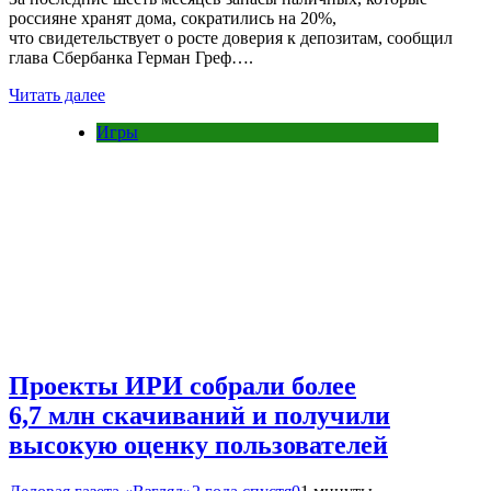
россияне хранят дома, сократились на 20%,
что свидетельствует о росте доверия к депозитам, сообщил
глава Сбербанка Герман Греф….
Читать далее
Игры
Проекты ИРИ собрали более
6,7 млн скачиваний и получили
высокую оценку пользователей