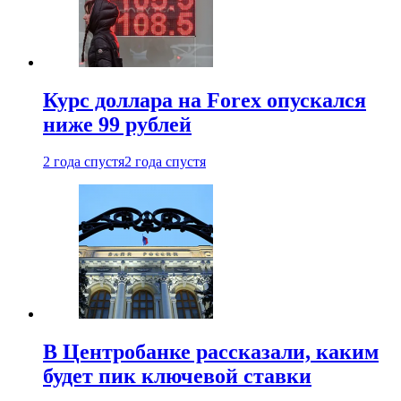
Курс доллара на Forex опускался
ниже 99 рублей
2 года спустя
2 года спустя
В Центробанке рассказали, каким
будет пик ключевой ставки