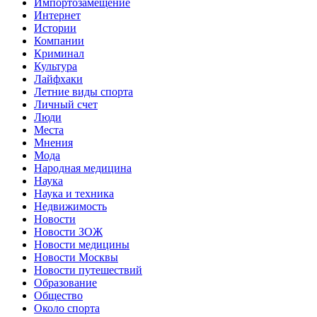
Импортозамещение
Интернет
Истории
Компании
Криминал
Культура
Лайфхаки
Летние виды спорта
Личный счет
Люди
Места
Мнения
Мода
Народная медицина
Наука
Наука и техника
Недвижимость
Новости
Новости ЗОЖ
Новости медицины
Новости Москвы
Новости путешествий
Образование
Общество
Около спорта