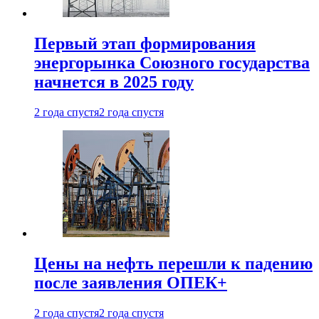
Первый этап формирования
энергорынка Союзного государства
начнется в 2025 году
2 года спустя
2 года спустя
Цены на нефть перешли к падению
после заявления ОПЕК+
2 года спустя
2 года спустя