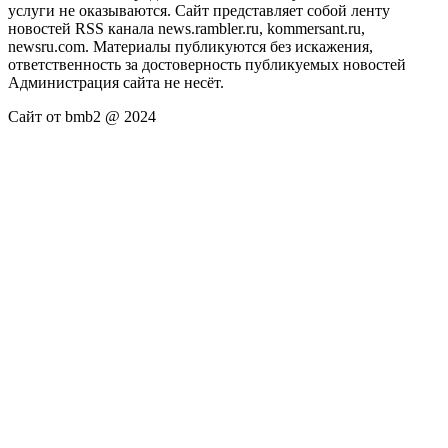
услуги не оказываются. Сайт представляет собой ленту
новостей RSS канала news.rambler.ru, kommersant.ru,
newsru.com. Материалы публикуются без искажения,
ответственность за достоверность публикуемых новостей
Администрация сайта не несёт.
Сайт от bmb2 @ 2024