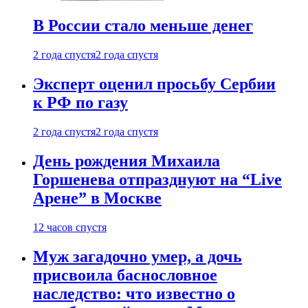
В России стало меньше денег
2 года спустя
2 года спустя
Эксперт оценил просьбу Сербии
к РФ по газу
2 года спустя
2 года спустя
День рождения Михаила
Горшенева отпразднуют на “Live
Арене” в Москве
12 часов спустя
Муж загадочно умер, а дочь
присвоила баснословное
наследство: что известно о