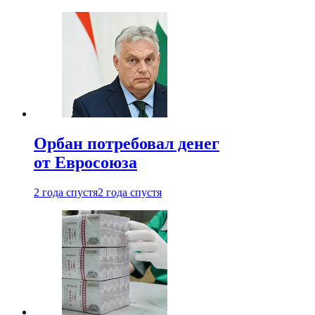
Орбан потребовал денег
от Евросоюза
2 года спустя
2 года спустя