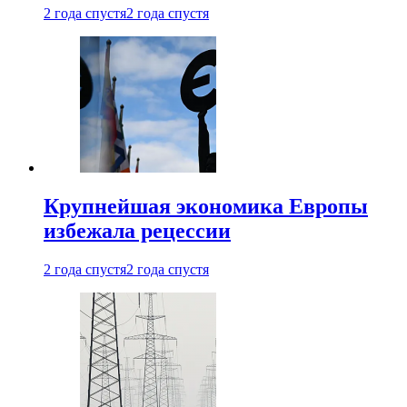
2 года спустя
2 года спустя
Крупнейшая экономика Европы
избежала рецессии
2 года спустя
2 года спустя