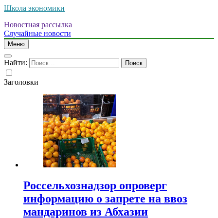
Школа экономики
Новостная рассылка
Случайные новости
Меню
Найти:
Заголовки
Россельхознадзор опроверг
информацию о запрете на ввоз
мандаринов из Абхазии