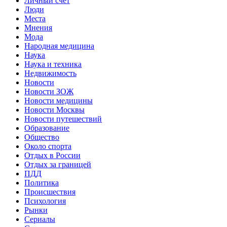
Личный счет
Люди
Места
Мнения
Мода
Народная медицина
Наука
Наука и техника
Недвижимость
Новости
Новости ЗОЖ
Новости медицины
Новости Москвы
Новости путешествий
Образование
Общество
Около спорта
Отдых в России
Отдых за границей
ПДД
Политика
Происшествия
Психология
Рынки
Сериалы