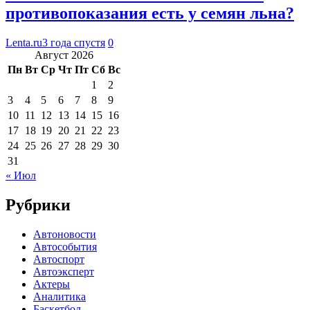
противопоказания есть у семян льна?
Lenta.ru
3 года спустя
0
Август 2026
Пн
Вт
Ср
Чт
Пт
Сб
Вс
1
2
3
4
5
6
7
8
9
10
11
12
13
14
15
16
17
18
19
20
21
22
23
24
25
26
27
28
29
30
31
« Июл
Рубрики
Автоновости
Автособытия
Автоспорт
Автоэксперт
Актеры
Аналитика
Баскетбол