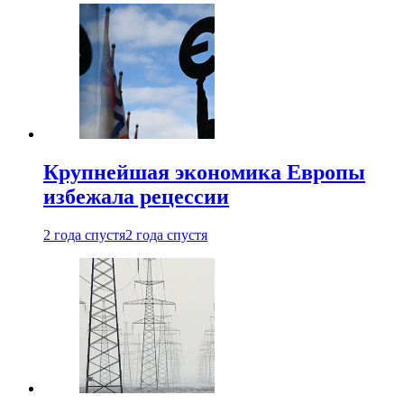
Крупнейшая экономика Европы
избежала рецессии
2 года спустя
2 года спустя