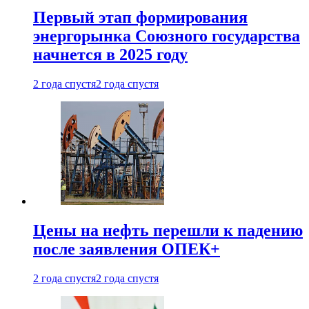
Первый этап формирования
энергорынка Союзного государства
начнется в 2025 году
2 года спустя
2 года спустя
Цены на нефть перешли к падению
после заявления ОПЕК+
2 года спустя
2 года спустя