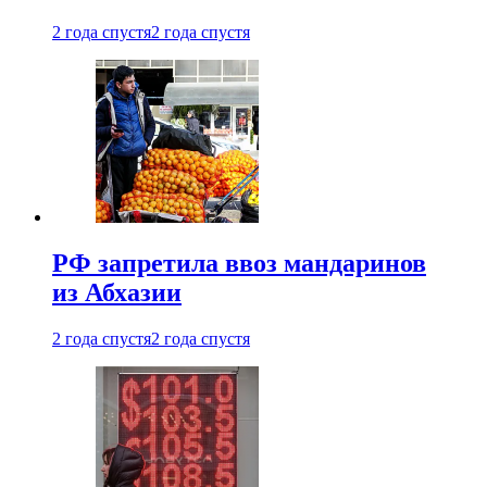
2 года спустя
2 года спустя
РФ запретила ввоз мандаринов
из Абхазии
2 года спустя
2 года спустя