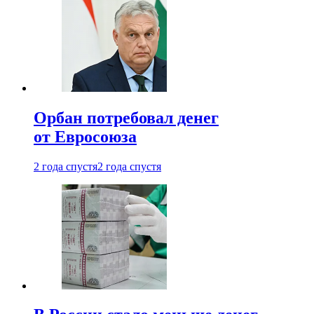
Орбан потребовал денег
от Евросоюза
2 года спустя
2 года спустя