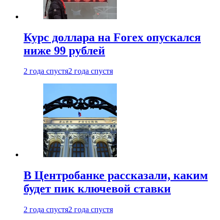
Курс доллара на Forex опускался
ниже 99 рублей
2 года спустя
2 года спустя
В Центробанке рассказали, каким
будет пик ключевой ставки
2 года спустя
2 года спустя