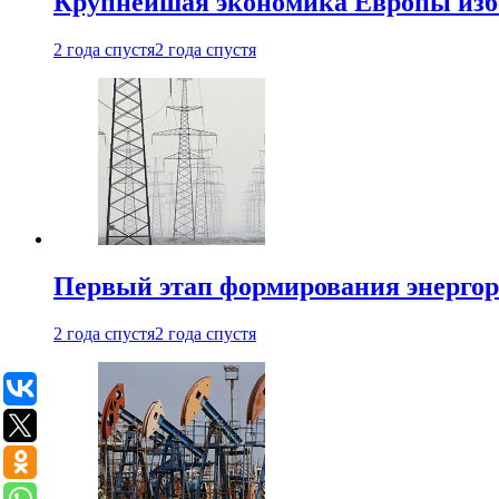
Крупнейшая экономика Европы изб
2 года спустя
2 года спустя
Первый этап формирования энергоры
2 года спустя
2 года спустя