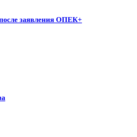
 после заявления ОПЕК+
за