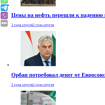
Цены на нефть перешли к падению
2 года спустя
2 года спустя
Орбан потребовал денег от Евросою
2 года спустя
2 года спустя