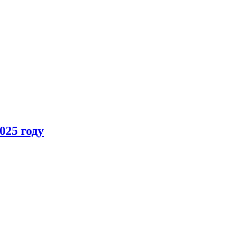
025 году