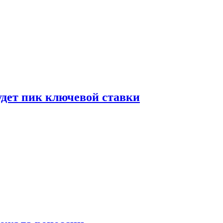
удет пик ключевой ставки