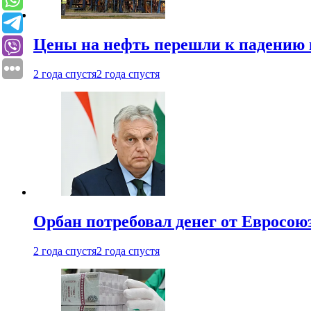
Цены на нефть перешли к падению
2 года спустя
2 года спустя
Орбан потребовал денег от Евросою
2 года спустя
2 года спустя