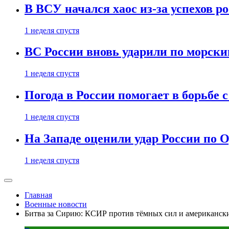
В ВСУ начался хаос из-за успехов р
1 неделя спустя
ВС России вновь ударили по морск
1 неделя спустя
Погода в России помогает в борьбе
1 неделя спустя
На Западе оценили удар России по О
1 неделя спустя
Главная
Военные новости
Битва за Сирию: КСИР против тёмных сил и американск