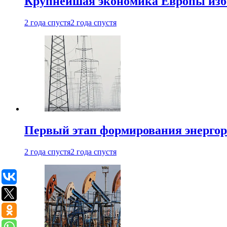
Крупнейшая экономика Европы изб
2 года спустя
2 года спустя
Первый этап формирования энергоры
2 года спустя
2 года спустя