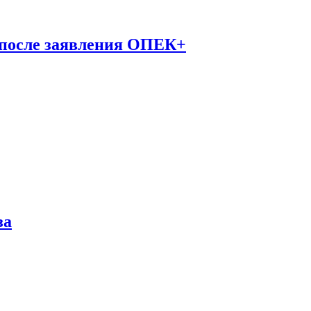
 после заявления ОПЕК+
за