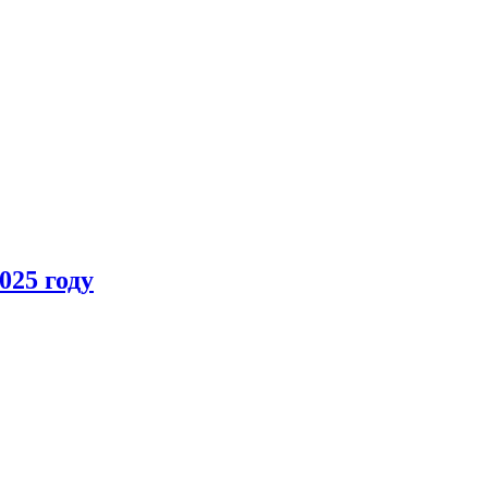
025 году