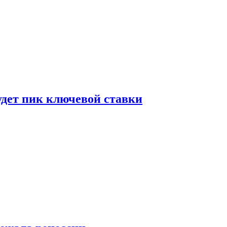
удет пик ключевой ставки