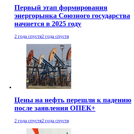
Первый этап формирования
энергорынка Союзного государства
начнется в 2025 году
2 года спустя
2 года спустя
Цены на нефть перешли к падению
после заявления ОПЕК+
2 года спустя
2 года спустя