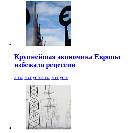
Крупнейшая экономика Европы
избежала рецессии
2 года спустя
2 года спустя