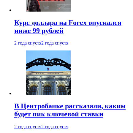
Курс доллара на Forex опускался
ниже 99 рублей
2 года спустя
2 года спустя
В Центробанке рассказали, каким
будет пик ключевой ставки
2 года спустя
2 года спустя