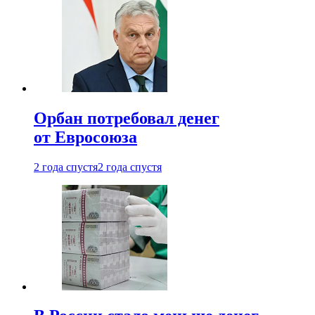
Орбан потребовал денег
от Евросоюза
2 года спустя
2 года спустя