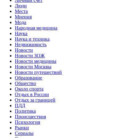
Личный счет
Люди
Места
Мнения
Мода
Народная медицина
Наука
Наука и техника
Недвижимость
Новости
Новости ЗОЖ
Новости медицины
Новости Москвы
Новости путешествий
Образование
Общество
Около спорта
Отдых в России
Отдых за границей
ПДД
Политика
Происшествия
Психология
Рынки
Сериалы