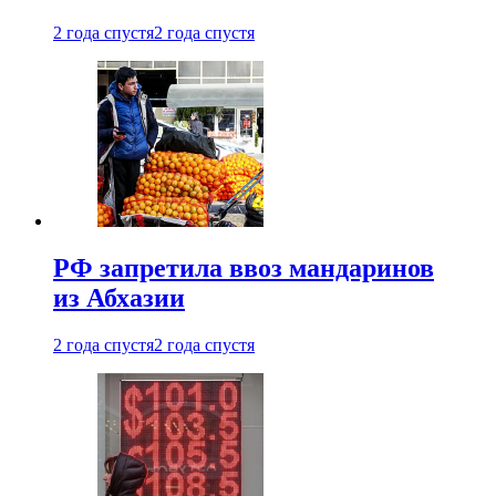
2 года спустя
2 года спустя
РФ запретила ввоз мандаринов
из Абхазии
2 года спустя
2 года спустя