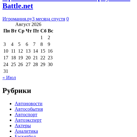
Battle.net
Игромания.ру
3 месяца спустя
0
Август 2026
Пн
Вт
Ср
Чт
Пт
Сб
Вс
1
2
3
4
5
6
7
8
9
10
11
12
13
14
15
16
17
18
19
20
21
22
23
24
25
26
27
28
29
30
31
« Июл
Рубрики
Автоновости
Автособытия
Автоспорт
Автоэксперт
Актеры
Аналитика
Баскетбол