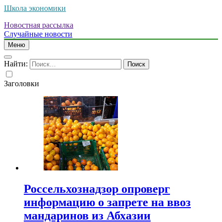
Школа экономики
Новостная рассылка
Случайные новости
Меню
Найти:
Заголовки
Россельхознадзор опроверг
информацию о запрете на ввоз
мандаринов из Абхазии