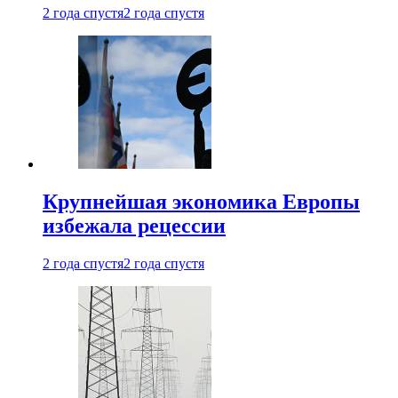
2 года спустя
2 года спустя
Крупнейшая экономика Европы
избежала рецессии
2 года спустя
2 года спустя