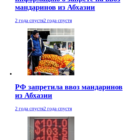
мандаринов из Абхазии
2 года спустя
2 года спустя
РФ запретила ввоз мандаринов
из Абхазии
2 года спустя
2 года спустя