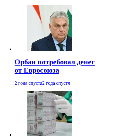
Орбан потребовал денег
от Евросоюза
2 года спустя
2 года спустя