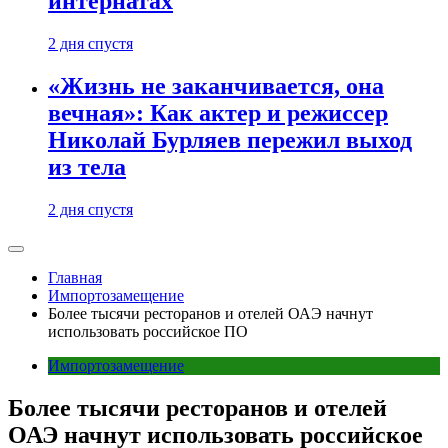
интернатах
2 дня спустя
«Жизнь не заканчивается, она
вечная»: Как актер и режиссер
Николай Бурляев пережил выход
из тела
2 дня спустя
Главная
Импортозамещение
Более тысячи ресторанов и отелей ОАЭ начнут
использовать российское ПО
Импортозамещение
Более тысячи ресторанов и отелей
ОАЭ начнут использовать российское