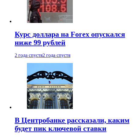
Курс доллара на Forex опускался
ниже 99 рублей
2 года спустя
2 года спустя
В Центробанке рассказали, каким
будет пик ключевой ставки