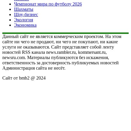
Чемпионат мира по футболу 2026
Шахматы
Шоу-бизнес
Экология
Экономика
Данный сайт не является коммерческим проектом. На этом
сайте ни чего не продают, ни чего не покупают, ни какие
услуги не оказываются. Сайт представляет собой ленту
новостей RSS канала news.rambler.ru, kommersant.ru,
newsru.com. Материалы публикуются без искажения,
ответственность за достоверность публикуемых новостей
Администрация сайта не несёт.
Сайт от bmb2 @ 2024