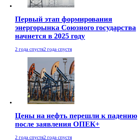
Первый этап формирования
энергорынка Союзного государства
начнется в 2025 году
2 года спустя
2 года спустя
Цены на нефть перешли к падению
после заявления ОПЕК+
2 года спустя
2 года спустя