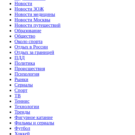
Новости
Новости ЗОЖ
Новости медицины
Новости Москвы
Новости путешествий
Образование
Общество
Около спорта
Отдых в России
Отдых за границей
ПДД
Политика
Происшествия
Психология
Рынки
Сериалы
Спорт
ТВ
Теннис
Технологии
Тренды
Фигурное катание
Фильмы и сериалы
Футбол
Хоккей