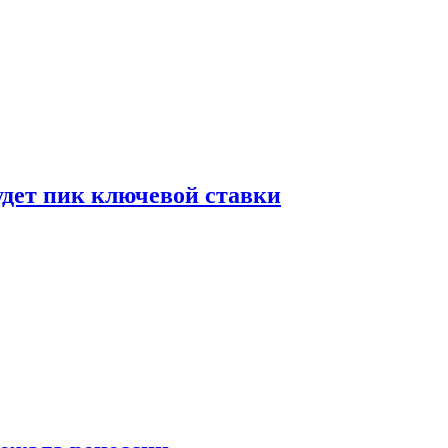
удет пик ключевой ставки