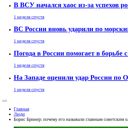
В ВСУ начался хаос из-за успехов р
1 неделя спустя
ВС России вновь ударили по морск
1 неделя спустя
Погода в России помогает в борьбе
1 неделя спустя
На Западе оценили удар России по О
1 неделя спустя
Главная
Люди
Борис Бринер: почему его называли главным советским 