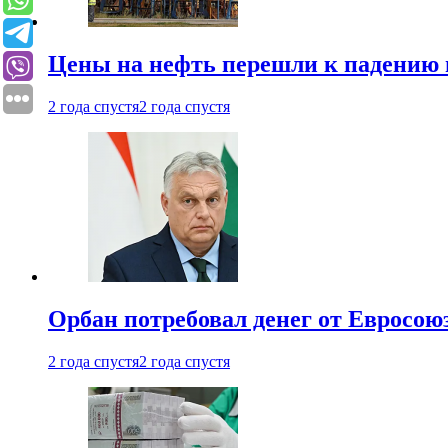
Цены на нефть перешли к падению
2 года спустя
2 года спустя
Орбан потребовал денег от Евросою
2 года спустя
2 года спустя