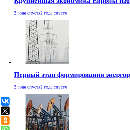
Крупнейшая экономика Европы изб
2 года спустя
2 года спустя
Первый этап формирования энергоры
2 года спустя
2 года спустя