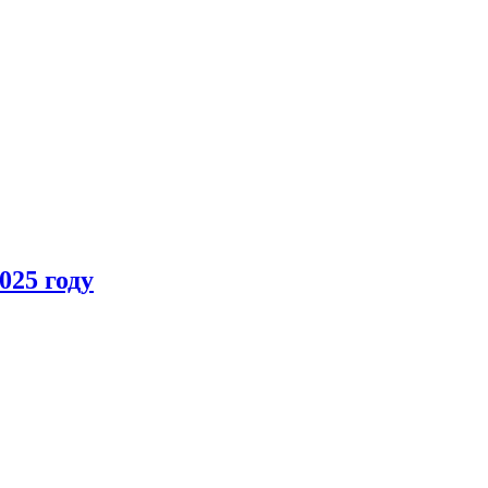
025 году