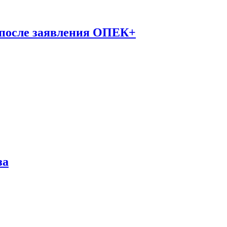
 после заявления ОПЕК+
за