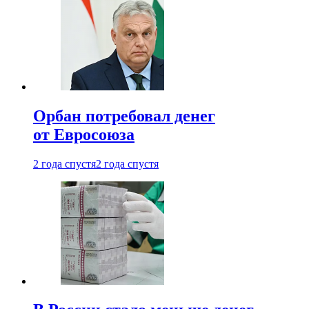
Орбан потребовал денег
от Евросоюза
2 года спустя
2 года спустя