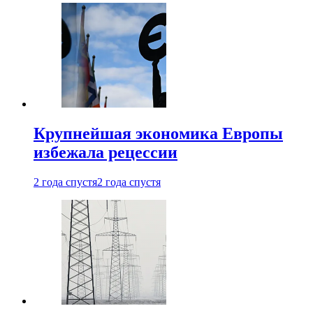
Крупнейшая экономика Европы
избежала рецессии
2 года спустя
2 года спустя