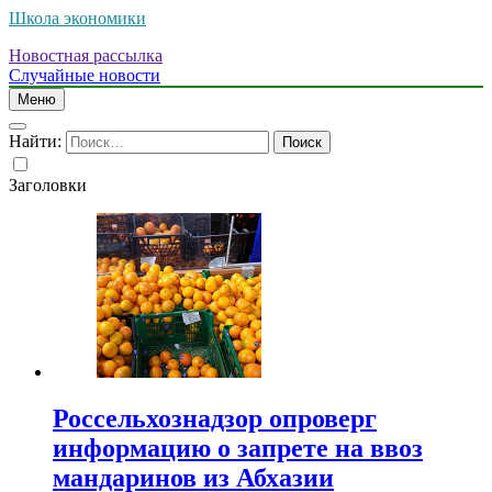
Школа экономики
Новостная рассылка
Случайные новости
Меню
Найти:
Заголовки
Россельхознадзор опроверг
информацию о запрете на ввоз
мандаринов из Абхазии