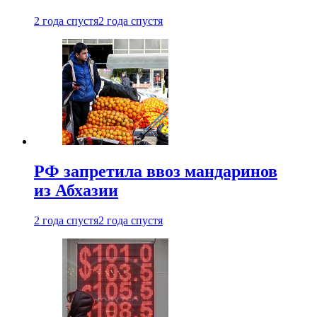
2 года спустя
2 года спустя
РФ запретила ввоз мандаринов
из Абхазии
2 года спустя
2 года спустя