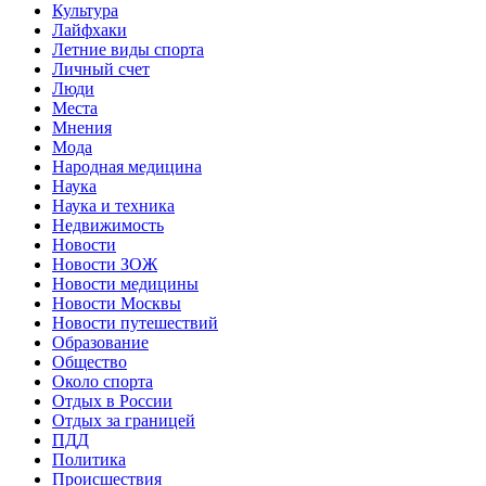
Культура
Лайфхаки
Летние виды спорта
Личный счет
Люди
Места
Мнения
Мода
Народная медицина
Наука
Наука и техника
Недвижимость
Новости
Новости ЗОЖ
Новости медицины
Новости Москвы
Новости путешествий
Образование
Общество
Около спорта
Отдых в России
Отдых за границей
ПДД
Политика
Происшествия