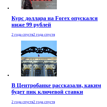
Курс доллара на Forex опускался
ниже 99 рублей
2 года спустя
2 года спустя
В Центробанке рассказали, каким
будет пик ключевой ставки
2 года спустя
2 года спустя