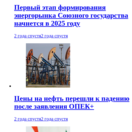
Первый этап формирования
энергорынка Союзного государства
начнется в 2025 году
2 года спустя
2 года спустя
Цены на нефть перешли к падению
после заявления ОПЕК+
2 года спустя
2 года спустя