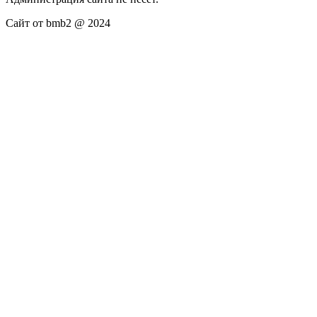
Сайт от bmb2 @ 2024