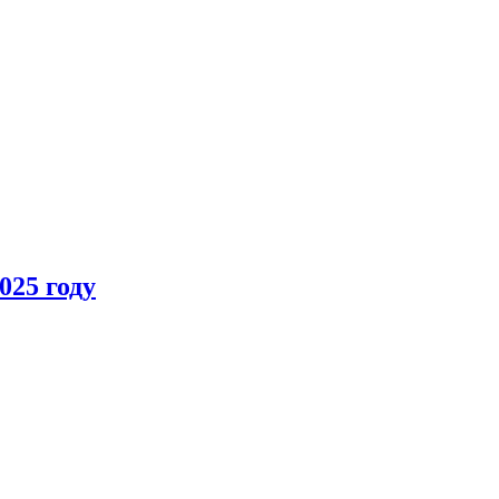
025 году