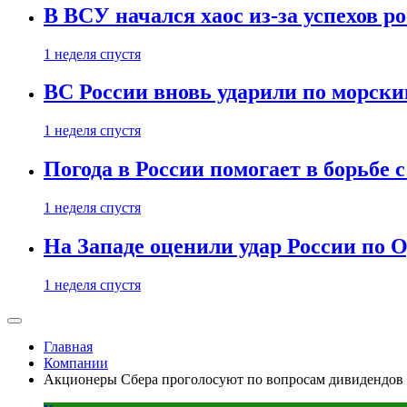
В ВСУ начался хаос из-за успехов р
1 неделя спустя
ВС России вновь ударили по морск
1 неделя спустя
Погода в России помогает в борьбе
1 неделя спустя
На Западе оценили удар России по О
1 неделя спустя
Главная
Компании
Акционеры Сбера проголосуют по вопросам дивидендов