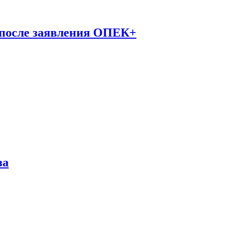
 после заявления ОПЕК+
за