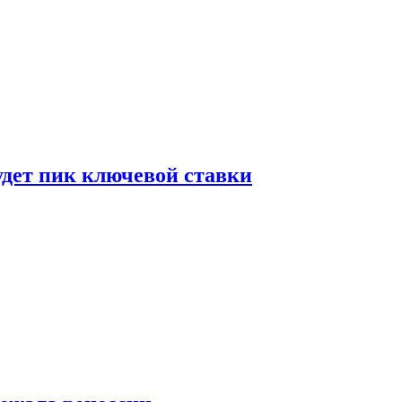
удет пик ключевой ставки