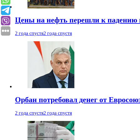
Цены на нефть перешли к падению
2 года спустя
2 года спустя
Орбан потребовал денег от Евросою
2 года спустя
2 года спустя