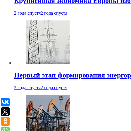
Крупнейшая экономика Европы изб
2 года спустя
2 года спустя
Первый этап формирования энергоры
2 года спустя
2 года спустя