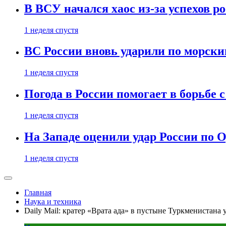
В ВСУ начался хаос из-за успехов р
1 неделя спустя
ВС России вновь ударили по морск
1 неделя спустя
Погода в России помогает в борьбе
1 неделя спустя
На Западе оценили удар России по О
1 неделя спустя
Главная
Наука и техника
Daily Mail: кратер «Врата ада» в пустыне Туркменистана 