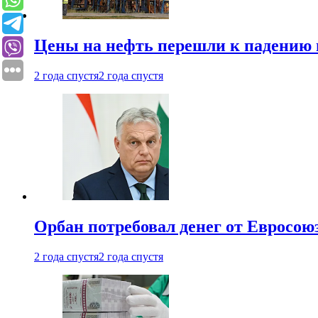
Цены на нефть перешли к падению
2 года спустя
2 года спустя
Орбан потребовал денег от Евросою
2 года спустя
2 года спустя