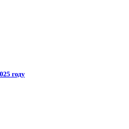
025 году