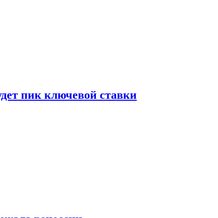
удет пик ключевой ставки