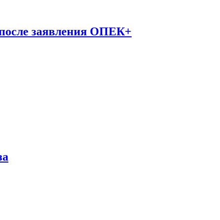
 после заявления ОПЕК+
за