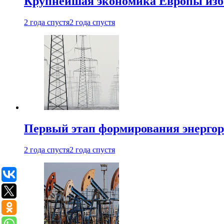
Крупнейшая экономика Европы изб
2 года спустя
2 года спустя
Первый этап формирования энергоры
2 года спустя
2 года спустя