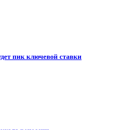
удет пик ключевой ставки