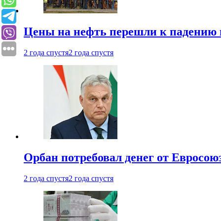
Цены на нефть перешли к падению
2 года спустя
2 года спустя
Орбан потребовал денег от Евросою
2 года спустя
2 года спустя