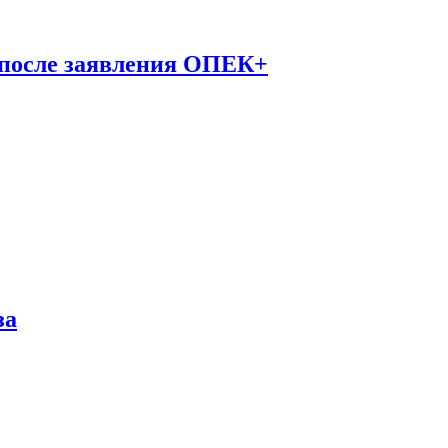
 после заявления ОПЕК+
за