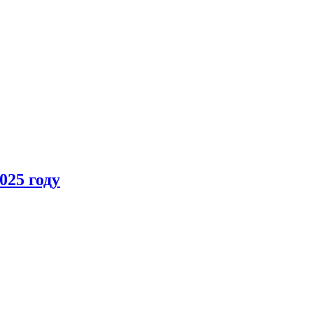
025 году