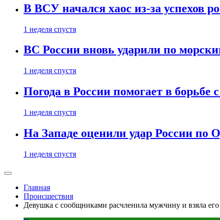
В ВСУ начался хаос из-за успехов р
1 неделя спустя
ВС России вновь ударили по морск
1 неделя спустя
Погода в России помогает в борьбе
1 неделя спустя
На Западе оценили удар России по О
1 неделя спустя
Главная
Происшествия
Девушка с сообщниками расчленила мужчину и взяла его 