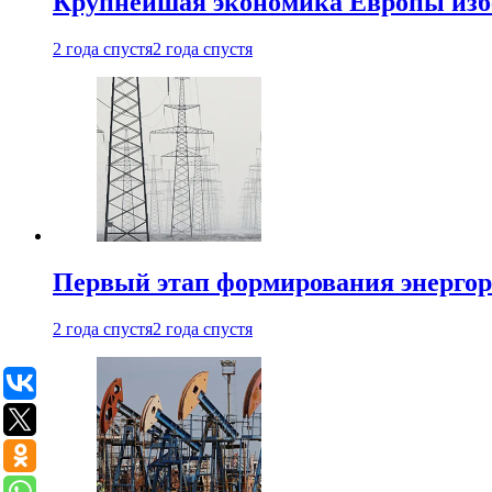
Крупнейшая экономика Европы изб
2 года спустя
2 года спустя
Первый этап формирования энергоры
2 года спустя
2 года спустя