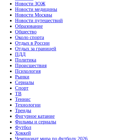
Новости ЗОЖ
Новости медицины
Новости Москвы
Новости путешествий
Образование
Общество
Около спорта
Отдых в России
Отдых за границей
ПДД
Политика
Происшествия
Психология
Рынки
Сериалы
Спорт
ТВ
Теннис
Технологии
Тренды
Фигурное катание
Фильмы и сериалы
Футбол
Хоккей
Чемпионат мира по футболу 2026