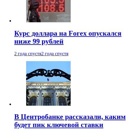
Курс доллара на Forex опускался
ниже 99 рублей
2 года спустя
2 года спустя
В Центробанке рассказали, каким
будет пик ключевой ставки