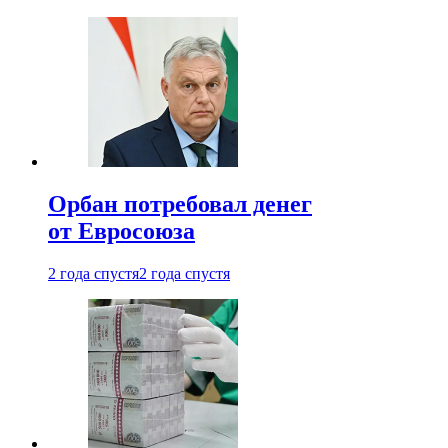
Орбан потребовал денег
от Евросоюза
2 года спустя
2 года спустя