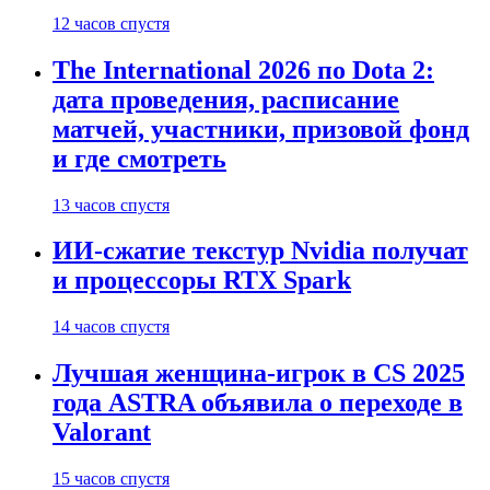
12 часов спустя
The International 2026 по Dota 2:
дата проведения, расписание
матчей, участники, призовой фонд
и где смотреть
13 часов спустя
ИИ-сжатие текстур Nvidia получат
и процессоры RTX Spark
14 часов спустя
Лучшая женщина-игрок в CS 2025
года ASTRA объявила о переходе в
Valorant
15 часов спустя