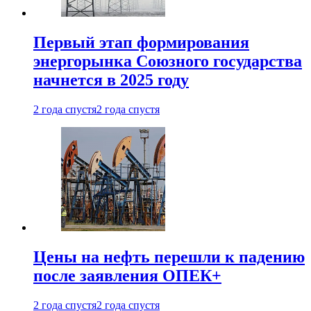
Первый этап формирования
энергорынка Союзного государства
начнется в 2025 году
2 года спустя
2 года спустя
Цены на нефть перешли к падению
после заявления ОПЕК+
2 года спустя
2 года спустя