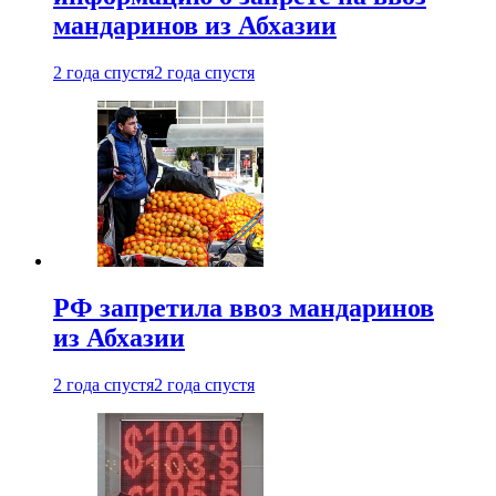
мандаринов из Абхазии
2 года спустя
2 года спустя
РФ запретила ввоз мандаринов
из Абхазии
2 года спустя
2 года спустя