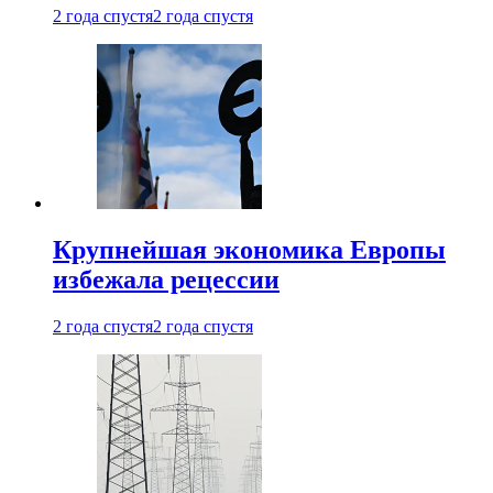
2 года спустя
2 года спустя
Крупнейшая экономика Европы
избежала рецессии
2 года спустя
2 года спустя