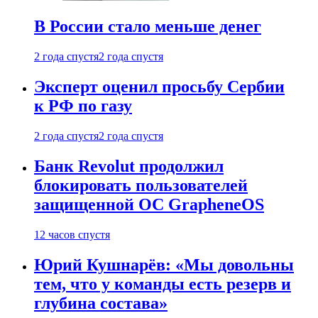
В России стало меньше денег
2 года спустя
2 года спустя
Эксперт оценил просьбу Сербии
к РФ по газу
2 года спустя
2 года спустя
Банк Revolut продолжил
блокировать пользователей
защищенной ОС GrapheneOS
12 часов спустя
Юрий Кушнарёв: «Мы довольны
тем, что у команды есть резерв и
глубина состава»