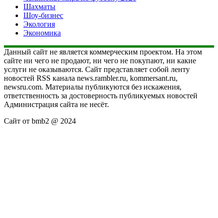
Шахматы
Шоу-бизнес
Экология
Экономика
Данный сайт не является коммерческим проектом. На этом
сайте ни чего не продают, ни чего не покупают, ни какие
услуги не оказываются. Сайт представляет собой ленту
новостей RSS канала news.rambler.ru, kommersant.ru,
newsru.com. Материалы публикуются без искажения,
ответственность за достоверность публикуемых новостей
Администрация сайта не несёт.
Сайт от bmb2 @ 2024