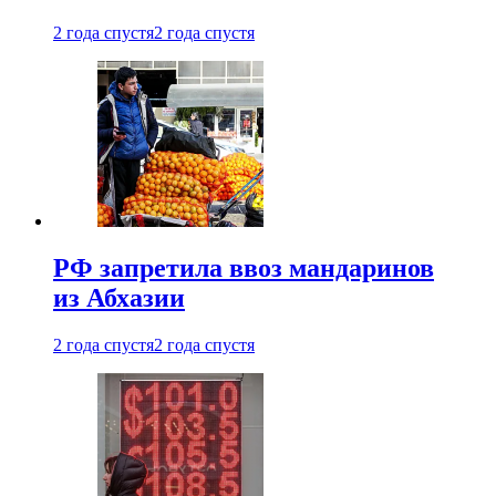
2 года спустя
2 года спустя
РФ запретила ввоз мандаринов
из Абхазии
2 года спустя
2 года спустя