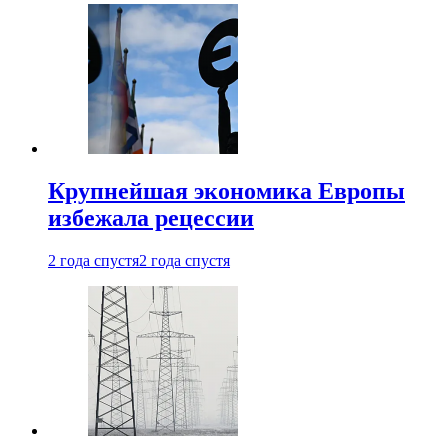
Крупнейшая экономика Европы
избежала рецессии
2 года спустя
2 года спустя