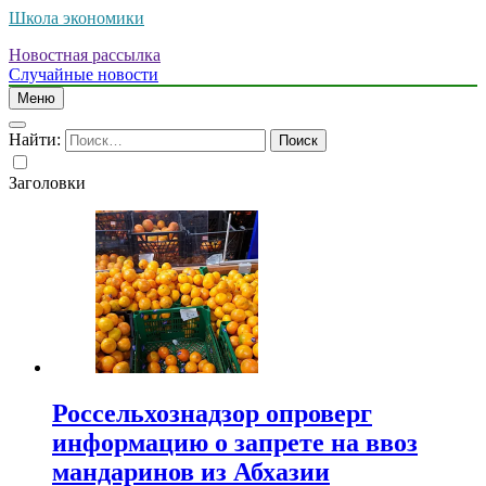
Школа экономики
Новостная рассылка
Случайные новости
Меню
Найти:
Заголовки
Россельхознадзор опроверг
информацию о запрете на ввоз
мандаринов из Абхазии