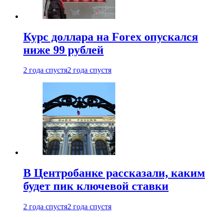
Курс доллара на Forex опускался
ниже 99 рублей
2 года спустя
2 года спустя
В Центробанке рассказали, каким
будет пик ключевой ставки
2 года спустя
2 года спустя