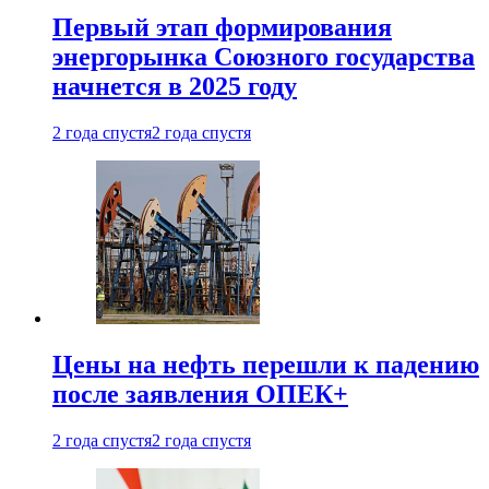
Первый этап формирования
энергорынка Союзного государства
начнется в 2025 году
2 года спустя
2 года спустя
Цены на нефть перешли к падению
после заявления ОПЕК+
2 года спустя
2 года спустя