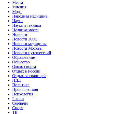
Места
Мнения
Мода
Народная медицина
Наука
Наука и техника
Недвижимость
Новости
Новости ЗОЖ
Новости медицины
Новости Москвы
Новости путешествий
Образование
Общество
Около спорта
Отдых в России
Отдых за границей
ПДД
Политика
Происшествия
Психология
Рынки
Сериалы
Спорт
ТВ