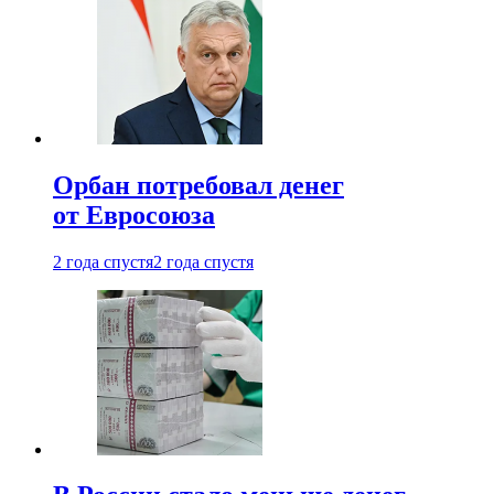
Орбан потребовал денег
от Евросоюза
2 года спустя
2 года спустя