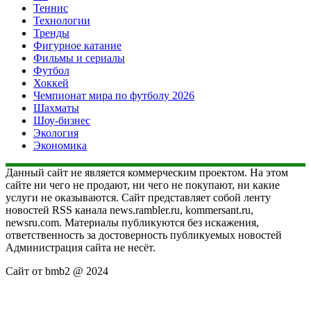
Теннис
Технологии
Тренды
Фигурное катание
Фильмы и сериалы
Футбол
Хоккей
Чемпионат мира по футболу 2026
Шахматы
Шоу-бизнес
Экология
Экономика
Данный сайт не является коммерческим проектом. На этом
сайте ни чего не продают, ни чего не покупают, ни какие
услуги не оказываются. Сайт представляет собой ленту
новостей RSS канала news.rambler.ru, kommersant.ru,
newsru.com. Материалы публикуются без искажения,
ответственность за достоверность публикуемых новостей
Администрация сайта не несёт.
Сайт от bmb2 @ 2024