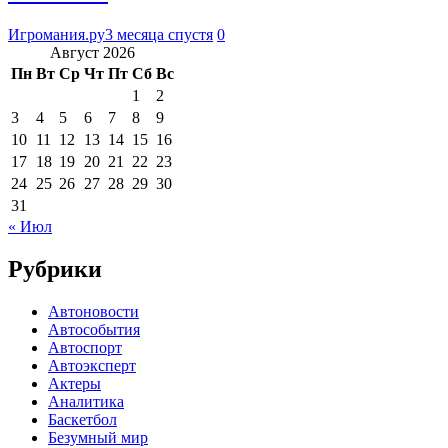
Игромания.ру
3 месяца спустя
0
Август 2026
Пн
Вт
Ср
Чт
Пт
Сб
Вс
1
2
3
4
5
6
7
8
9
10
11
12
13
14
15
16
17
18
19
20
21
22
23
24
25
26
27
28
29
30
31
« Июл
Рубрики
Автоновости
Автособытия
Автоспорт
Автоэксперт
Актеры
Аналитика
Баскетбол
Безумный мир