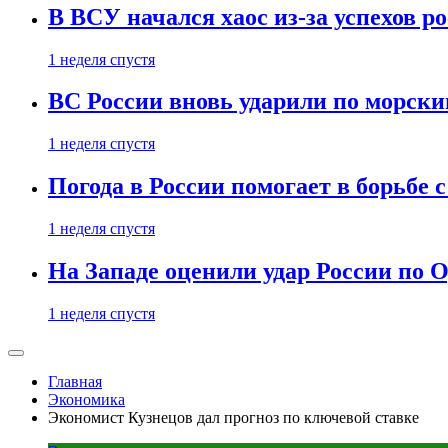
В ВСУ начался хаос из-за успехов р
1 неделя спустя
ВС России вновь ударили по морск
1 неделя спустя
Погода в России помогает в борьбе
1 неделя спустя
На Западе оценили удар России по О
1 неделя спустя
Главная
Экономика
Экономист Кузнецов дал прогноз по ключевой ставке