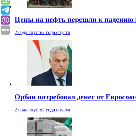
Цены на нефть перешли к падению
2 года спустя
2 года спустя
Орбан потребовал денег от Евросою
2 года спустя
2 года спустя