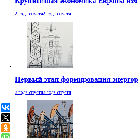
Крупнейшая экономика Европы изб
2 года спустя
2 года спустя
Первый этап формирования энергоры
2 года спустя
2 года спустя