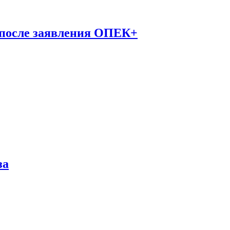
 после заявления ОПЕК+
за