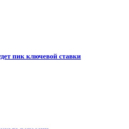
удет пик ключевой ставки