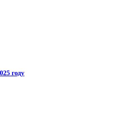
025 году