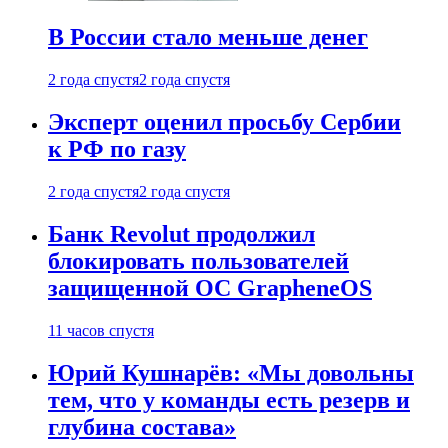
В России стало меньше денег
2 года спустя
2 года спустя
Эксперт оценил просьбу Сербии
к РФ по газу
2 года спустя
2 года спустя
Банк Revolut продолжил
блокировать пользователей
защищенной ОС GrapheneOS
11 часов спустя
Юрий Кушнарёв: «Мы довольны
тем, что у команды есть резерв и
глубина состава»