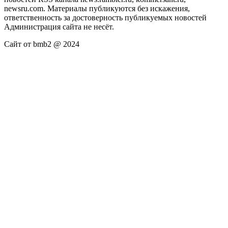
newsru.com. Материалы публикуются без искажения,
ответственность за достоверность публикуемых новостей
Администрация сайта не несёт.
Сайт от bmb2 @ 2024