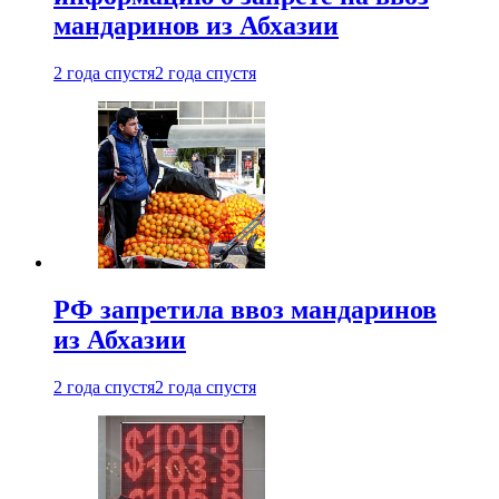
мандаринов из Абхазии
2 года спустя
2 года спустя
РФ запретила ввоз мандаринов
из Абхазии
2 года спустя
2 года спустя