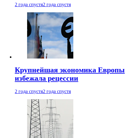
2 года спустя
2 года спустя
Крупнейшая экономика Европы
избежала рецессии
2 года спустя
2 года спустя