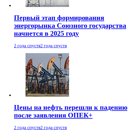
Первый этап формирования
энергорынка Союзного государства
начнется в 2025 году
2 года спустя
2 года спустя
Цены на нефть перешли к падению
после заявления ОПЕК+
2 года спустя
2 года спустя