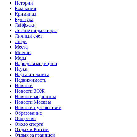
Истории
Компании
Криминал
Культура
Лайфхаки
Летние виды спорта
Личный счет
Люди
Места
Мнения
Мода
Народная медицина
Наука
Наука и техника
Недвижимость
Новости
Новости ЗОЖ
Новости медицины
Новости Москвы
Новости путешествий
Образование
Общество
Около спорта
Отдых в России
Отдых за границей