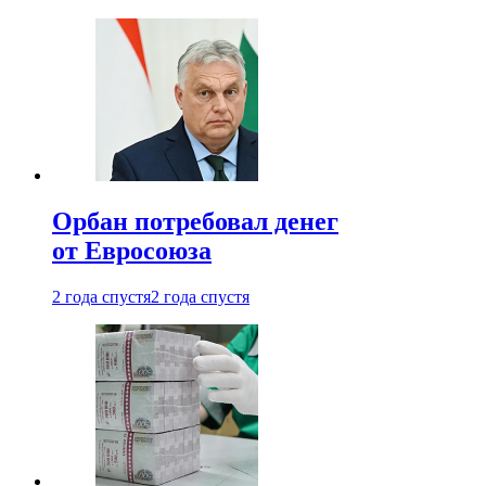
Орбан потребовал денег
от Евросоюза
2 года спустя
2 года спустя