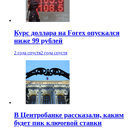
Курс доллара на Forex опускался
ниже 99 рублей
2 года спустя
2 года спустя
В Центробанке рассказали, каким
будет пик ключевой ставки