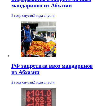
мандаринов из Абхазии
2 года спустя
2 года спустя
РФ запретила ввоз мандаринов
из Абхазии
2 года спустя
2 года спустя