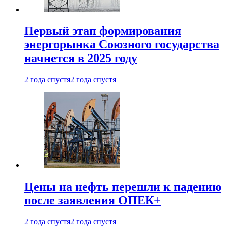
Первый этап формирования
энергорынка Союзного государства
начнется в 2025 году
2 года спустя
2 года спустя
Цены на нефть перешли к падению
после заявления ОПЕК+
2 года спустя
2 года спустя