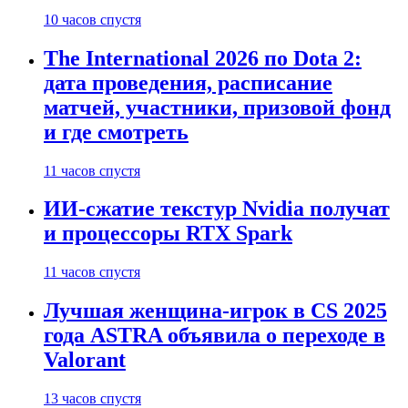
10 часов спустя
The International 2026 по Dota 2:
дата проведения, расписание
матчей, участники, призовой фонд
и где смотреть
11 часов спустя
ИИ-сжатие текстур Nvidia получат
и процессоры RTX Spark
11 часов спустя
Лучшая женщина-игрок в CS 2025
года ASTRA объявила о переходе в
Valorant
13 часов спустя