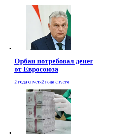
Орбан потребовал денег
от Евросоюза
2 года спустя
2 года спустя