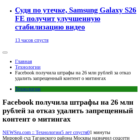
Судя по утечке, Samsung Galaxy S26
FE получит улучшенную
стабилизацию видео
13 часов спустя
Главная
Технологии
Facebook получила штрафы на 26 млн рублей за отказ
удалить запрещенный контент о митингах
Технологии
Facebook получила штрафы на 26 млн
рублей за отказ удалить запрещенный
контент о митингах
NEWSru.com :: Технологии
5 лет спустя
0
1 минуты
Мировой суд Таганского района Москвы назначил соцсети