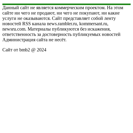
Данный сайт не является коммерческим проектом. На этом
сайте ни чего не продают, ни чего не покупают, ни какие
услуги не оказываются. Сайт представляет собой ленту
новостей RSS канала news.rambler.ru, kommersant.ru,
newsru.com. Материалы публикуются без искажения,
ответственность за достоверность публикуемых новостей
Администрация сайта не несёт.
Сайт от bmb2 @ 2024