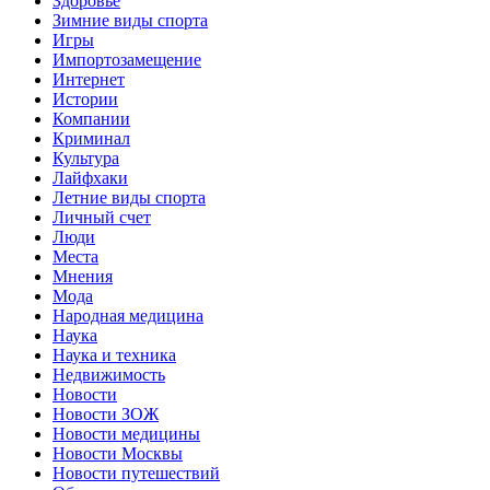
Здоровье
Зимние виды спорта
Игры
Импортозамещение
Интернет
Истории
Компании
Криминал
Культура
Лайфхаки
Летние виды спорта
Личный счет
Люди
Места
Мнения
Мода
Народная медицина
Наука
Наука и техника
Недвижимость
Новости
Новости ЗОЖ
Новости медицины
Новости Москвы
Новости путешествий