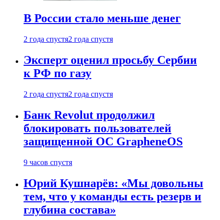
В России стало меньше денег
2 года спустя
2 года спустя
Эксперт оценил просьбу Сербии
к РФ по газу
2 года спустя
2 года спустя
Банк Revolut продолжил
блокировать пользователей
защищенной ОС GrapheneOS
9 часов спустя
Юрий Кушнарёв: «Мы довольны
тем, что у команды есть резерв и
глубина состава»