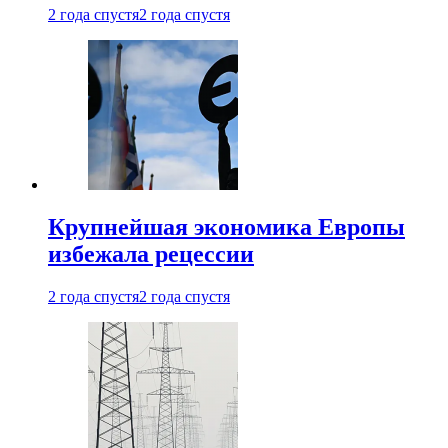
2 года спустя
2 года спустя
Крупнейшая экономика Европы
избежала рецессии
2 года спустя
2 года спустя