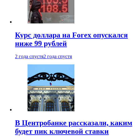
Курс доллара на Forex опускался
ниже 99 рублей
2 года спустя
2 года спустя
В Центробанке рассказали, каким
будет пик ключевой ставки