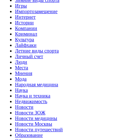
Зимние виды спорта
Игры
Импортозамещение
Интернет
Истории
Компании
Криминал
Культура
Лайфхаки
Летние виды спорта
Личный счет
Люди
Места
Мнения
Мода
Народная медицина
Наука
Наука и техника
Недвижимость
Новости
Новости ЗОЖ
Новости медицины
Новости Москвы
Новости путешествий
Образование