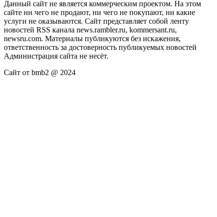
Данный сайт не является коммерческим проектом. На этом
сайте ни чего не продают, ни чего не покупают, ни какие
услуги не оказываются. Сайт представляет собой ленту
новостей RSS канала news.rambler.ru, kommersant.ru,
newsru.com. Материалы публикуются без искажения,
ответственность за достоверность публикуемых новостей
Администрация сайта не несёт.
Сайт от bmb2 @ 2024