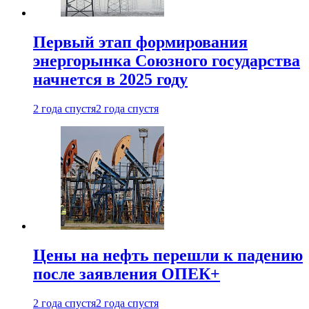
Первый этап формирования
энергорынка Союзного государства
начнется в 2025 году
2 года спустя
2 года спустя
Цены на нефть перешли к падению
после заявления ОПЕК+
2 года спустя
2 года спустя