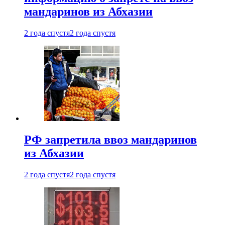
мандаринов из Абхазии
2 года спустя
2 года спустя
РФ запретила ввоз мандаринов
из Абхазии
2 года спустя
2 года спустя