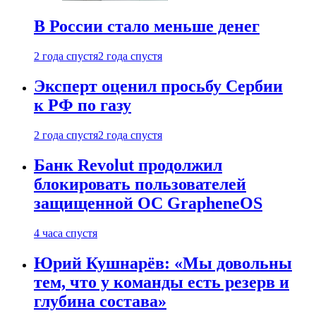
В России стало меньше денег
2 года спустя
2 года спустя
Эксперт оценил просьбу Сербии
к РФ по газу
2 года спустя
2 года спустя
Банк Revolut продолжил
блокировать пользователей
защищенной ОС GrapheneOS
4 часа спустя
Юрий Кушнарёв: «Мы довольны
тем, что у команды есть резерв и
глубина состава»