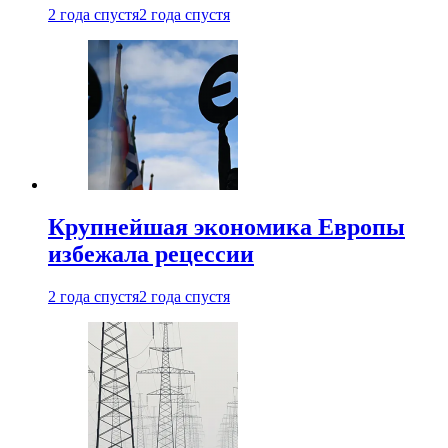
2 года спустя
2 года спустя
Крупнейшая экономика Европы
избежала рецессии
2 года спустя
2 года спустя