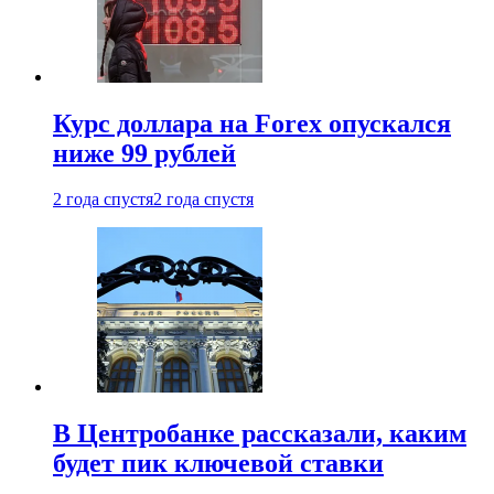
Курс доллара на Forex опускался
ниже 99 рублей
2 года спустя
2 года спустя
В Центробанке рассказали, каким
будет пик ключевой ставки