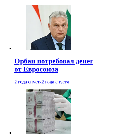
Орбан потребовал денег
от Евросоюза
2 года спустя
2 года спустя