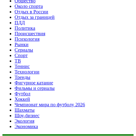
Общество
Около спорта
Отдых в России
Отдых за границей
ПДД
Политика
Происшествия
Психология
Рынки
Сериалы
Спорт
ТВ
Теннис
Технологии
Тренды
Фигурное катание
Фильмы и сериалы
Футбол
Хоккей
Чемпионат мира по футболу 2026
Шахматы
Шоу-бизнес
Экология
Экономика