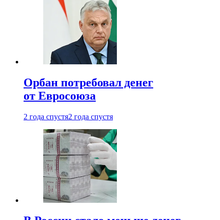
Орбан потребовал денег
от Евросоюза
2 года спустя
2 года спустя