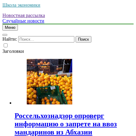
Школа экономики
Новостная рассылка
Случайные новости
Меню
Найти:
Заголовки
Россельхознадзор опроверг
информацию о запрете на ввоз
мандаринов из Абхазии