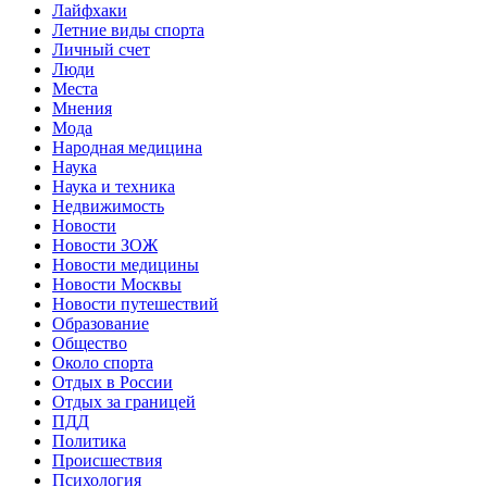
Лайфхаки
Летние виды спорта
Личный счет
Люди
Места
Мнения
Мода
Народная медицина
Наука
Наука и техника
Недвижимость
Новости
Новости ЗОЖ
Новости медицины
Новости Москвы
Новости путешествий
Образование
Общество
Около спорта
Отдых в России
Отдых за границей
ПДД
Политика
Происшествия
Психология