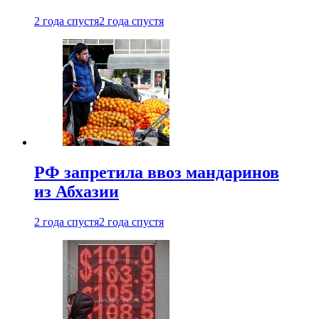
2 года спустя
2 года спустя
РФ запретила ввоз мандаринов
из Абхазии
2 года спустя
2 года спустя