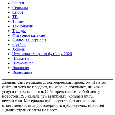
Рынки
Сериалы
Спорт
ТВ
Теннис
Технологии
Тренды
Фигурное катание
Фильмы и сериалы
Футбол
Хоккей
Чемпионат мира по футболу 2026
Шахматы
Шоу-бизнес
Экология
Экономика
Данный сайт не является коммерческим проектом. На этом
сайте ни чего не продают, ни чего не покупают, ни какие
услуги не оказываются. Сайт представляет собой ленту
новостей RSS канала news.rambler.ru, kommersant.ru,
newsru.com. Материалы публикуются без искажения,
ответственность за достоверность публикуемых новостей
Администрация сайта не несёт.