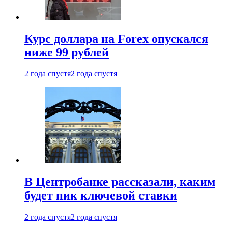
Курс доллара на Forex опускался
ниже 99 рублей
2 года спустя
2 года спустя
В Центробанке рассказали, каким
будет пик ключевой ставки
2 года спустя
2 года спустя