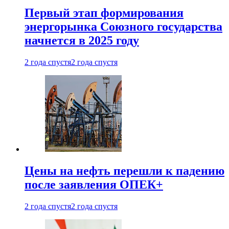
Первый этап формирования
энергорынка Союзного государства
начнется в 2025 году
2 года спустя
2 года спустя
Цены на нефть перешли к падению
после заявления ОПЕК+
2 года спустя
2 года спустя