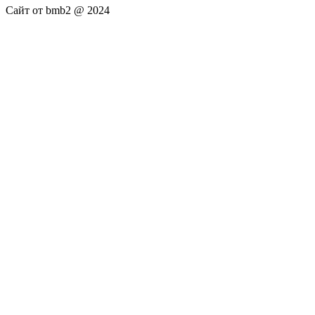
Сайт от bmb2 @ 2024