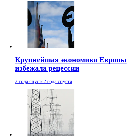
Крупнейшая экономика Европы
избежала рецессии
2 года спустя
2 года спустя