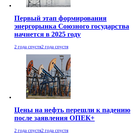
Первый этап формирования
энергорынка Союзного государства
начнется в 2025 году
2 года спустя
2 года спустя
Цены на нефть перешли к падению
после заявления ОПЕК+
2 года спустя
2 года спустя