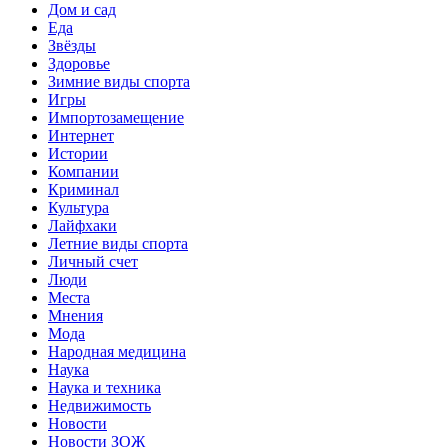
Дом и сад
Еда
Звёзды
Здоровье
Зимние виды спорта
Игры
Импортозамещение
Интернет
Истории
Компании
Криминал
Культура
Лайфхаки
Летние виды спорта
Личный счет
Люди
Места
Мнения
Мода
Народная медицина
Наука
Наука и техника
Недвижимость
Новости
Новости ЗОЖ