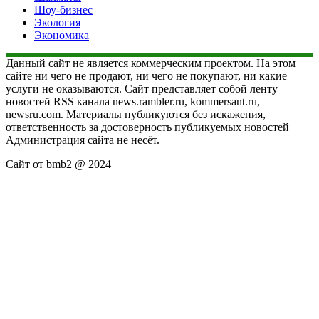
Шоу-бизнес
Экология
Экономика
Данный сайт не является коммерческим проектом. На этом
сайте ни чего не продают, ни чего не покупают, ни какие
услуги не оказываются. Сайт представляет собой ленту
новостей RSS канала news.rambler.ru, kommersant.ru,
newsru.com. Материалы публикуются без искажения,
ответственность за достоверность публикуемых новостей
Администрация сайта не несёт.
Сайт от bmb2 @ 2024