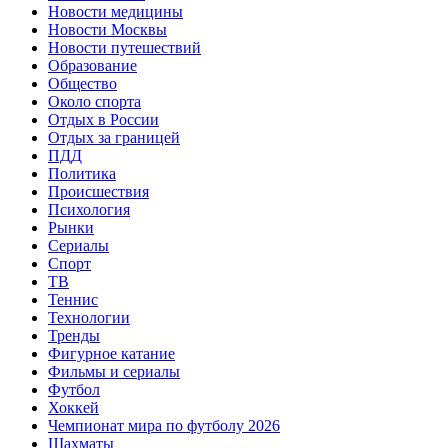
Новости медицины
Новости Москвы
Новости путешествий
Образование
Общество
Около спорта
Отдых в России
Отдых за границей
ПДД
Политика
Происшествия
Психология
Рынки
Сериалы
Спорт
ТВ
Теннис
Технологии
Тренды
Фигурное катание
Фильмы и сериалы
Футбол
Хоккей
Чемпионат мира по футболу 2026
Шахматы