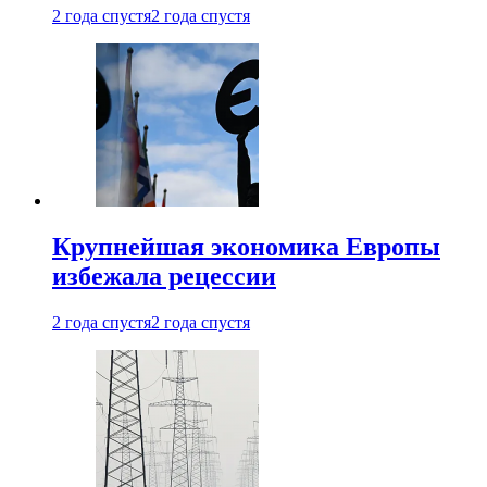
2 года спустя
2 года спустя
Крупнейшая экономика Европы
избежала рецессии
2 года спустя
2 года спустя