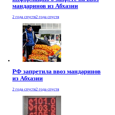
мандаринов из Абхазии
2 года спустя
2 года спустя
РФ запретила ввоз мандаринов
из Абхазии
2 года спустя
2 года спустя