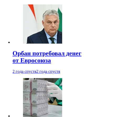
Орбан потребовал денег
от Евросоюза
2 года спустя
2 года спустя