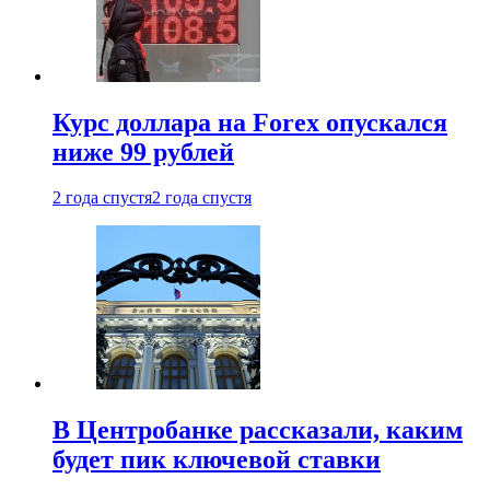
Курс доллара на Forex опускался
ниже 99 рублей
2 года спустя
2 года спустя
В Центробанке рассказали, каким
будет пик ключевой ставки