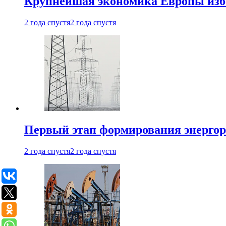
Крупнейшая экономика Европы изб
2 года спустя
2 года спустя
Первый этап формирования энергоры
2 года спустя
2 года спустя