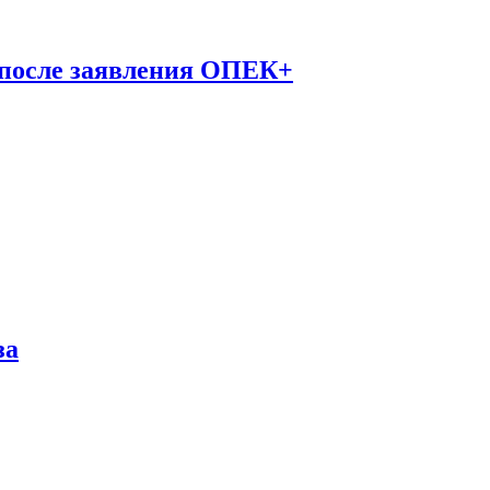
 после заявления ОПЕК+
за