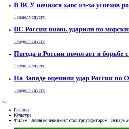
В ВСУ начался хаос из-за успехов р
1 неделя спустя
ВС России вновь ударили по морск
1 неделя спустя
Погода в России помогает в борьбе
1 неделя спустя
На Западе оценили удар России по О
1 неделя спустя
Главная
Культура
Фильм “Земля кочевников” стал триумфатором “Оскара-