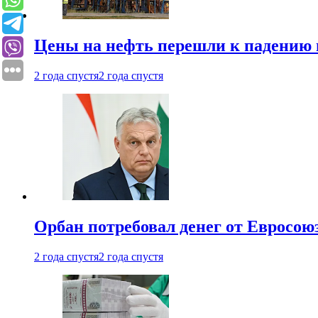
Цены на нефть перешли к падению
2 года спустя
2 года спустя
Орбан потребовал денег от Евросою
2 года спустя
2 года спустя