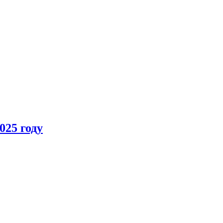
025 году