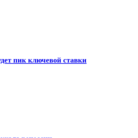
удет пик ключевой ставки