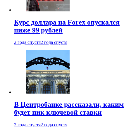
Курс доллара на Forex опускался
ниже 99 рублей
2 года спустя
2 года спустя
В Центробанке рассказали, каким
будет пик ключевой ставки
2 года спустя
2 года спустя