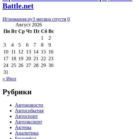
Battle.net
Игромания.ру
3 месяца спустя
0
Август 2026
Пн
Вт
Ср
Чт
Пт
Сб
Вс
1
2
3
4
5
6
7
8
9
10
11
12
13
14
15
16
17
18
19
20
21
22
23
24
25
26
27
28
29
30
31
« Июл
Рубрики
Автоновости
Автособытия
Автоспорт
Автоэксперт
Актеры
Аналитика
Баскетбол