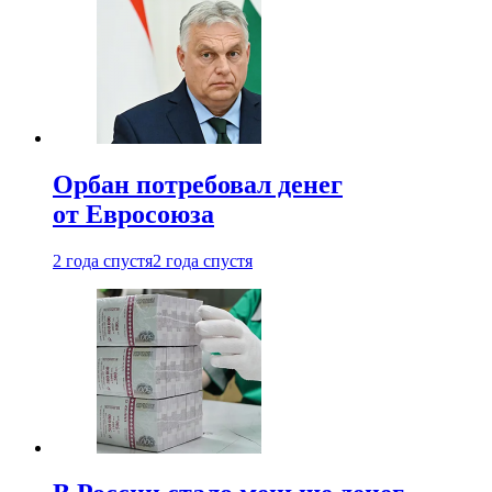
Орбан потребовал денег
от Евросоюза
2 года спустя
2 года спустя