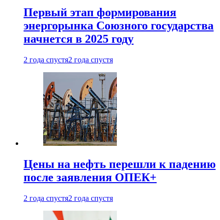
Первый этап формирования
энергорынка Союзного государства
начнется в 2025 году
2 года спустя
2 года спустя
Цены на нефть перешли к падению
после заявления ОПЕК+
2 года спустя
2 года спустя