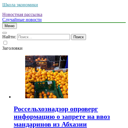
Школа экономики
Новостная рассылка
Случайные новости
Меню
Найти:
Заголовки
Россельхознадзор опроверг
информацию о запрете на ввоз
мандаринов из Абхазии