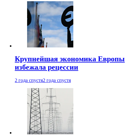
Крупнейшая экономика Европы
избежала рецессии
2 года спустя
2 года спустя