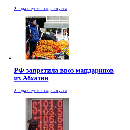
2 года спустя
2 года спустя
РФ запретила ввоз мандаринов
из Абхазии
2 года спустя
2 года спустя