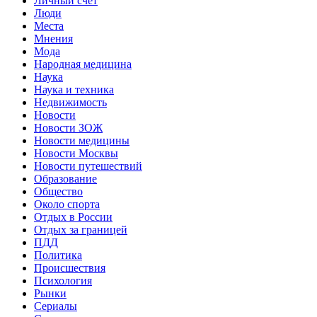
Личный счет
Люди
Места
Мнения
Мода
Народная медицина
Наука
Наука и техника
Недвижимость
Новости
Новости ЗОЖ
Новости медицины
Новости Москвы
Новости путешествий
Образование
Общество
Около спорта
Отдых в России
Отдых за границей
ПДД
Политика
Происшествия
Психология
Рынки
Сериалы