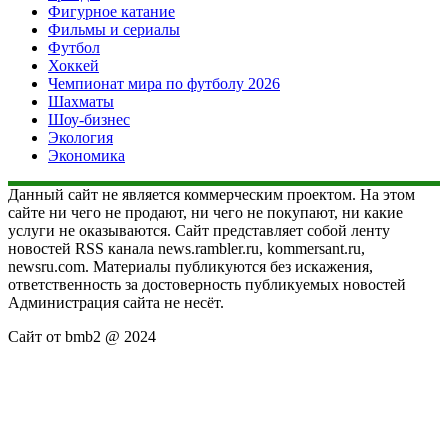
Фигурное катание
Фильмы и сериалы
Футбол
Хоккей
Чемпионат мира по футболу 2026
Шахматы
Шоу-бизнес
Экология
Экономика
Данный сайт не является коммерческим проектом. На этом
сайте ни чего не продают, ни чего не покупают, ни какие
услуги не оказываются. Сайт представляет собой ленту
новостей RSS канала news.rambler.ru, kommersant.ru,
newsru.com. Материалы публикуются без искажения,
ответственность за достоверность публикуемых новостей
Администрация сайта не несёт.
Сайт от bmb2 @ 2024