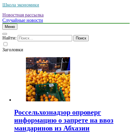
Школа экономики
Новостная рассылка
Случайные новости
Меню
Найти:
Заголовки
Россельхознадзор опроверг
информацию о запрете на ввоз
мандаринов из Абхазии