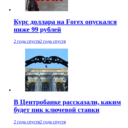
Курс доллара на Forex опускался
ниже 99 рублей
2 года спустя
2 года спустя
В Центробанке рассказали, каким
будет пик ключевой ставки
2 года спустя
2 года спустя