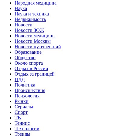
Народная медицина
Наука
Наука и техника
Недвижимость
Новости
Новости ЗОЖ
Новости медицины
Новости Москвы
Новости путешествий
Образование
Общество
Около спорта
Отдых в России
Отдых за границей
ПДД
Политика
Происшествия
Психология
Рынки
Сериалы
Спорт
ТВ
Теннис
Технологии
Тренды