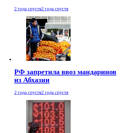
2 года спустя
2 года спустя
РФ запретила ввоз мандаринов
из Абхазии
2 года спустя
2 года спустя