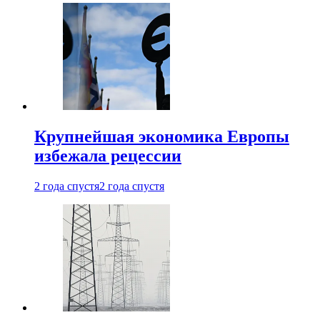
Крупнейшая экономика Европы
избежала рецессии
2 года спустя
2 года спустя