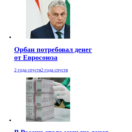
Орбан потребовал денег
от Евросоюза
2 года спустя
2 года спустя