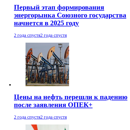
Первый этап формирования
энергорынка Союзного государства
начнется в 2025 году
2 года спустя
2 года спустя
Цены на нефть перешли к падению
после заявления ОПЕК+
2 года спустя
2 года спустя