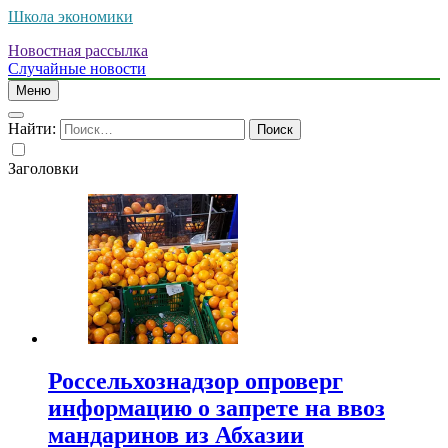
Школа экономики
Новостная рассылка
Случайные новости
Меню
Найти:
Заголовки
Россельхознадзор опроверг
информацию о запрете на ввоз
мандаринов из Абхазии