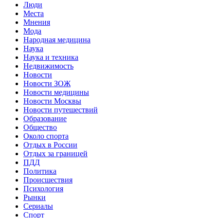
Люди
Места
Мнения
Мода
Народная медицина
Наука
Наука и техника
Недвижимость
Новости
Новости ЗОЖ
Новости медицины
Новости Москвы
Новости путешествий
Образование
Общество
Около спорта
Отдых в России
Отдых за границей
ПДД
Политика
Происшествия
Психология
Рынки
Сериалы
Спорт