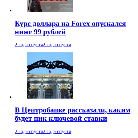
Курс доллара на Forex опускался
ниже 99 рублей
2 года спустя
2 года спустя
В Центробанке рассказали, каким
будет пик ключевой ставки
2 года спустя
2 года спустя