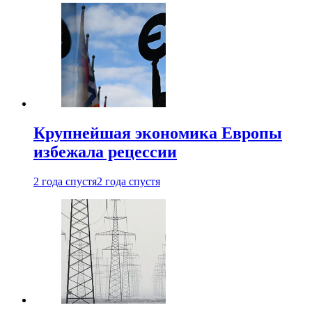
Крупнейшая экономика Европы
избежала рецессии
2 года спустя
2 года спустя