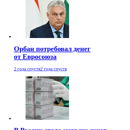
Орбан потребовал денег
от Евросоюза
2 года спустя
2 года спустя