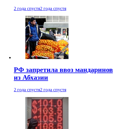
2 года спустя
2 года спустя
РФ запретила ввоз мандаринов
из Абхазии
2 года спустя
2 года спустя