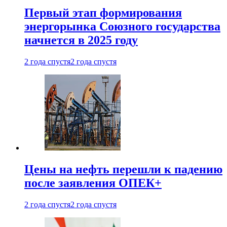
Первый этап формирования
энергорынка Союзного государства
начнется в 2025 году
2 года спустя
2 года спустя
Цены на нефть перешли к падению
после заявления ОПЕК+
2 года спустя
2 года спустя