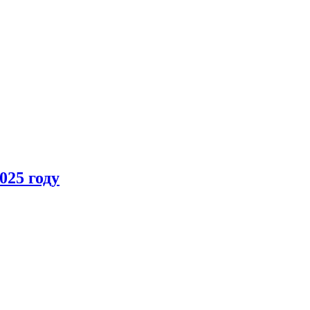
025 году