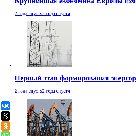
Крупнейшая экономика Европы изб
2 года спустя
2 года спустя
Первый этап формирования энергоры
2 года спустя
2 года спустя