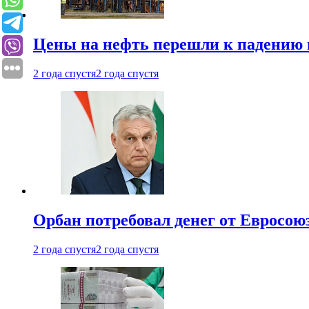
Цены на нефть перешли к падению
2 года спустя
2 года спустя
Орбан потребовал денег от Евросою
2 года спустя
2 года спустя