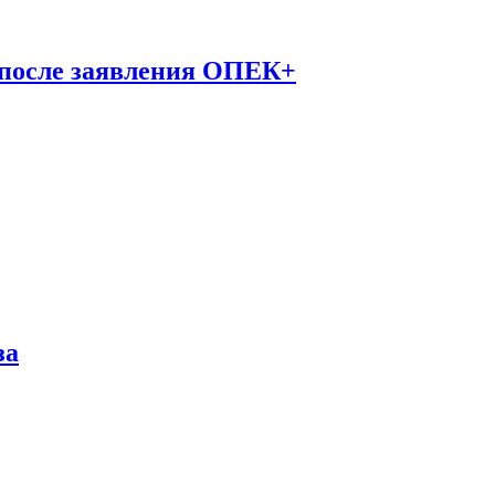
 после заявления ОПЕК+
за