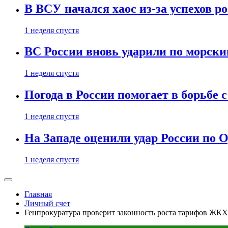
В ВСУ начался хаос из-за успехов р
1 неделя спустя
ВС России вновь ударили по морск
1 неделя спустя
Погода в России помогает в борьбе
1 неделя спустя
На Западе оценили удар России по О
1 неделя спустя
Главная
Личный счет
Генпрокуратура проверит законность роста тарифов ЖКХ