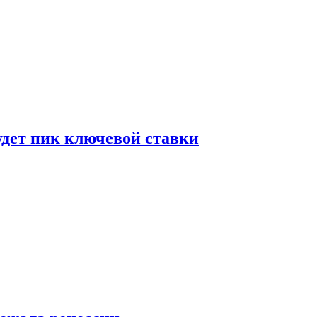
удет пик ключевой ставки