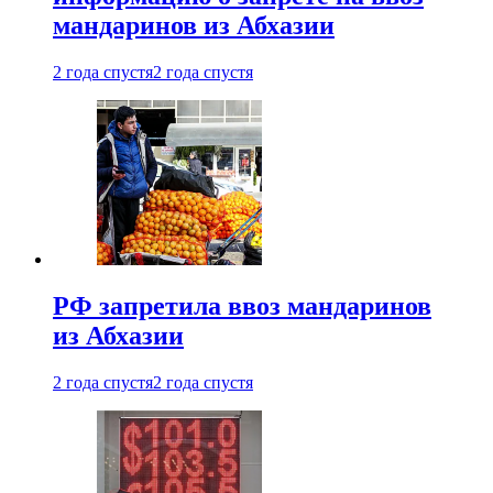
мандаринов из Абхазии
2 года спустя
2 года спустя
РФ запретила ввоз мандаринов
из Абхазии
2 года спустя
2 года спустя