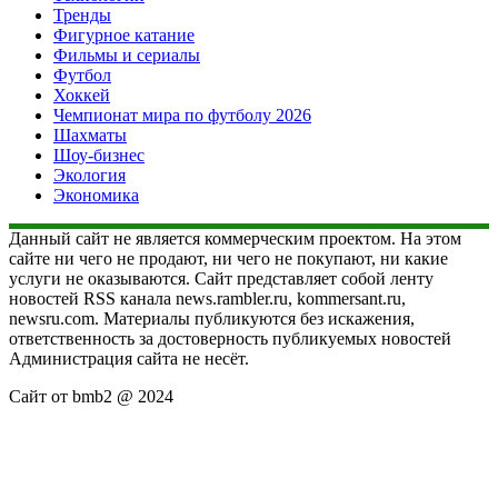
Тренды
Фигурное катание
Фильмы и сериалы
Футбол
Хоккей
Чемпионат мира по футболу 2026
Шахматы
Шоу-бизнес
Экология
Экономика
Данный сайт не является коммерческим проектом. На этом
сайте ни чего не продают, ни чего не покупают, ни какие
услуги не оказываются. Сайт представляет собой ленту
новостей RSS канала news.rambler.ru, kommersant.ru,
newsru.com. Материалы публикуются без искажения,
ответственность за достоверность публикуемых новостей
Администрация сайта не несёт.
Сайт от bmb2 @ 2024