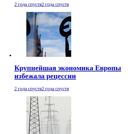
2 года спустя
2 года спустя
Крупнейшая экономика Европы
избежала рецессии
2 года спустя
2 года спустя