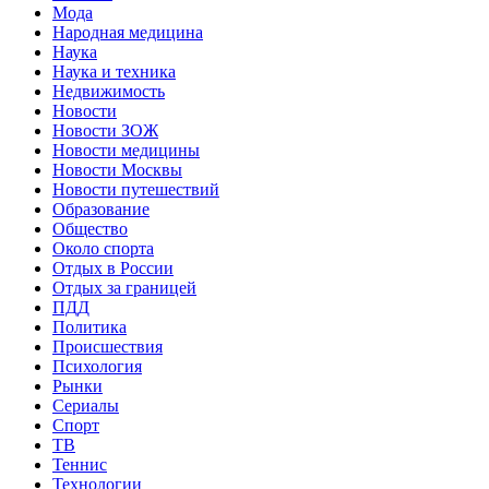
Мода
Народная медицина
Наука
Наука и техника
Недвижимость
Новости
Новости ЗОЖ
Новости медицины
Новости Москвы
Новости путешествий
Образование
Общество
Около спорта
Отдых в России
Отдых за границей
ПДД
Политика
Происшествия
Психология
Рынки
Сериалы
Спорт
ТВ
Теннис
Технологии