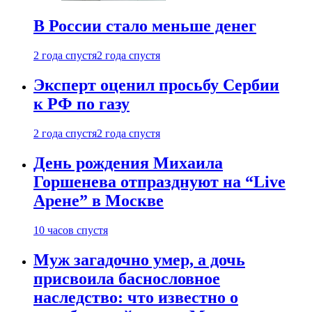
В России стало меньше денег
2 года спустя
2 года спустя
Эксперт оценил просьбу Сербии
к РФ по газу
2 года спустя
2 года спустя
День рождения Михаила
Горшенева отпразднуют на “Live
Арене” в Москве
10 часов спустя
Муж загадочно умер, а дочь
присвоила баснословное
наследство: что известно о