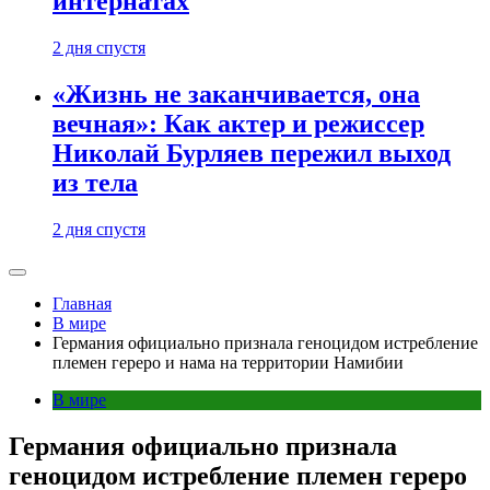
интернатах
2 дня спустя
«Жизнь не заканчивается, она
вечная»: Как актер и режиссер
Николай Бурляев пережил выход
из тела
2 дня спустя
Главная
В мире
Германия официально признала геноцидом истребление
племен гереро и нама на территории Намибии
В мире
Германия официально признала
геноцидом истребление племен гереро