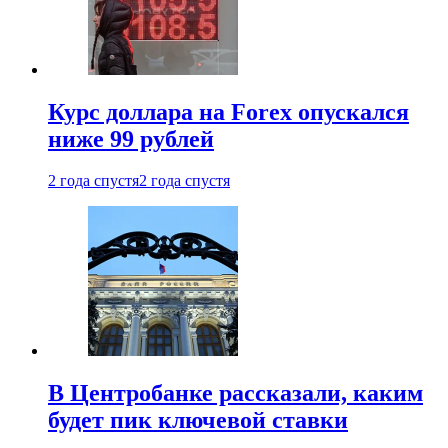
Курс доллара на Forex опускался
ниже 99 рублей
2 года спустя
2 года спустя
В Центробанке рассказали, каким
будет пик ключевой ставки