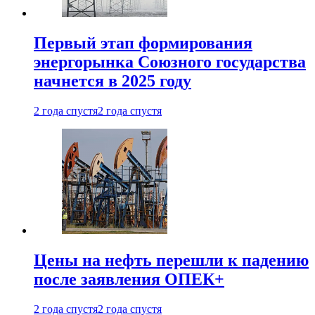
Первый этап формирования
энергорынка Союзного государства
начнется в 2025 году
2 года спустя
2 года спустя
Цены на нефть перешли к падению
после заявления ОПЕК+
2 года спустя
2 года спустя