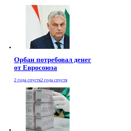
Орбан потребовал денег
от Евросоюза
2 года спустя
2 года спустя