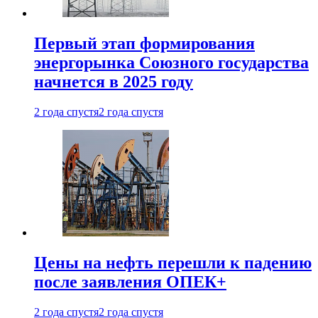
Первый этап формирования
энергорынка Союзного государства
начнется в 2025 году
2 года спустя
2 года спустя
Цены на нефть перешли к падению
после заявления ОПЕК+
2 года спустя
2 года спустя