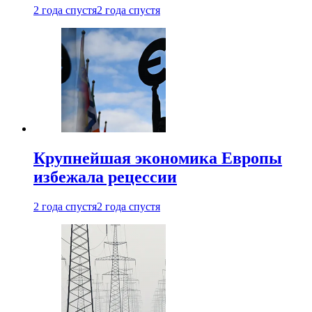
2 года спустя
2 года спустя
Крупнейшая экономика Европы
избежала рецессии
2 года спустя
2 года спустя