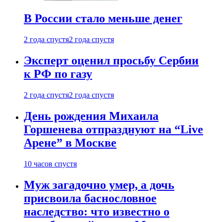
В России стало меньше денег
2 года спустя
2 года спустя
Эксперт оценил просьбу Сербии
к РФ по газу
2 года спустя
2 года спустя
День рождения Михаила
Горшенева отпразднуют на “Live
Арене” в Москве
10 часов спустя
Муж загадочно умер, а дочь
присвоила баснословное
наследство: что известно о