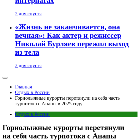
интернатах
2 дня спустя
«Жизнь не заканчивается, она
вечная»: Как актер и режиссер
Николай Бурляев пережил выход
из тела
2 дня спустя
Главная
Отдых в России
Горнолыжные курорты перетянули на себя часть
турпотока с Анапы в 2025 году
Отдых в России
Горнолыжные курорты перетянули
на себя часть турпотока с Анапы