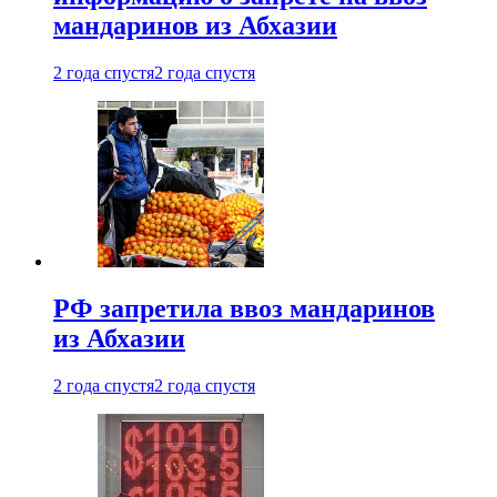
мандаринов из Абхазии
2 года спустя
2 года спустя
РФ запретила ввоз мандаринов
из Абхазии
2 года спустя
2 года спустя