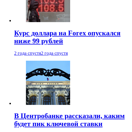
Курс доллара на Forex опускался
ниже 99 рублей
2 года спустя
2 года спустя
В Центробанке рассказали, каким
будет пик ключевой ставки