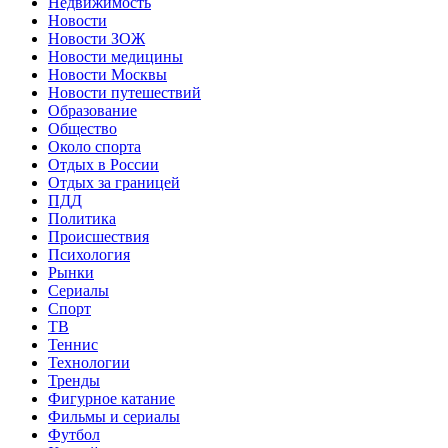
Недвижимость
Новости
Новости ЗОЖ
Новости медицины
Новости Москвы
Новости путешествий
Образование
Общество
Около спорта
Отдых в России
Отдых за границей
ПДД
Политика
Происшествия
Психология
Рынки
Сериалы
Спорт
ТВ
Теннис
Технологии
Тренды
Фигурное катание
Фильмы и сериалы
Футбол