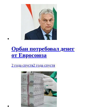
Орбан потребовал денег
от Евросоюза
2 года спустя
2 года спустя