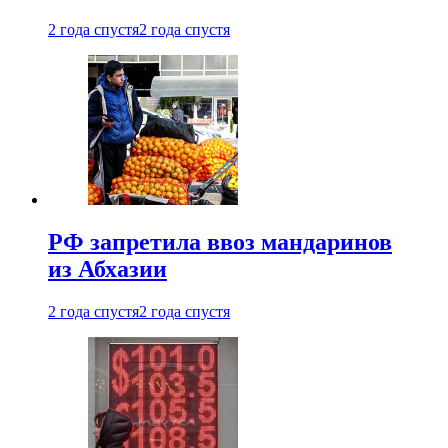
2 года спустя
2 года спустя
РФ запретила ввоз мандаринов
из Абхазии
2 года спустя
2 года спустя