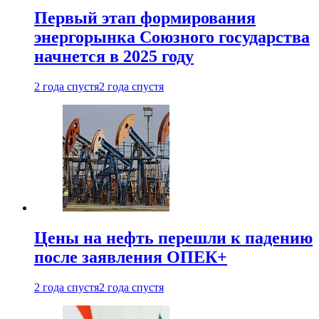
Первый этап формирования
энергорынка Союзного государства
начнется в 2025 году
2 года спустя
2 года спустя
Цены на нефть перешли к падению
после заявления ОПЕК+
2 года спустя
2 года спустя