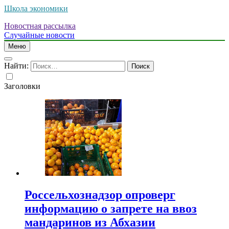
Школа экономики
Новостная рассылка
Случайные новости
Меню
Найти:
Заголовки
Россельхознадзор опроверг
информацию о запрете на ввоз
мандаринов из Абхазии