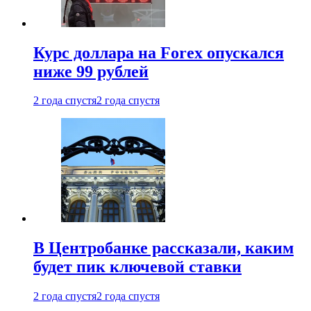
Курс доллара на Forex опускался
ниже 99 рублей
2 года спустя
2 года спустя
В Центробанке рассказали, каким
будет пик ключевой ставки
2 года спустя
2 года спустя