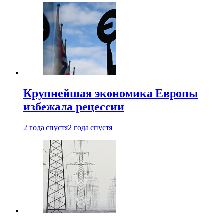
Крупнейшая экономика Европы
избежала рецессии
2 года спустя
2 года спустя