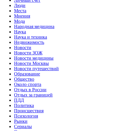
Личный счет
Люди
Места
Мнения
Мода
Народная медицина
Наука
Наука и техника
Недвижимость
Новости
Новости ЗОЖ
Новости медицины
Новости Москвы
Новости путешествий
Образование
Общество
Около спорта
Отдых в России
Отдых за границей
ПДД
Политика
Происшествия
Психология
Рынки
Сериалы