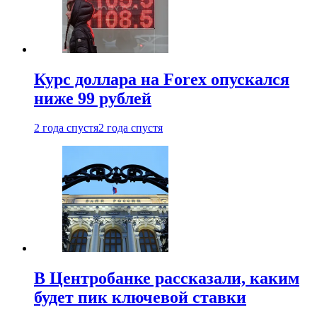
Курс доллара на Forex опускался
ниже 99 рублей
2 года спустя
2 года спустя
В Центробанке рассказали, каким
будет пик ключевой ставки