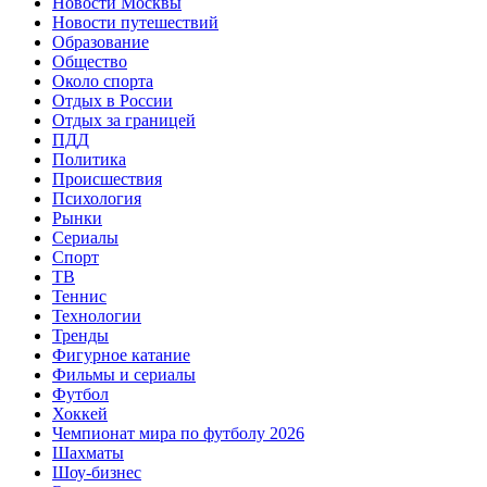
Новости Москвы
Новости путешествий
Образование
Общество
Около спорта
Отдых в России
Отдых за границей
ПДД
Политика
Происшествия
Психология
Рынки
Сериалы
Спорт
ТВ
Теннис
Технологии
Тренды
Фигурное катание
Фильмы и сериалы
Футбол
Хоккей
Чемпионат мира по футболу 2026
Шахматы
Шоу-бизнес