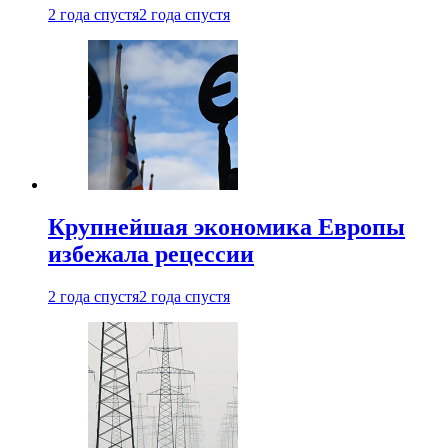
2 года спустя
2 года спустя
Крупнейшая экономика Европы
избежала рецессии
2 года спустя
2 года спустя