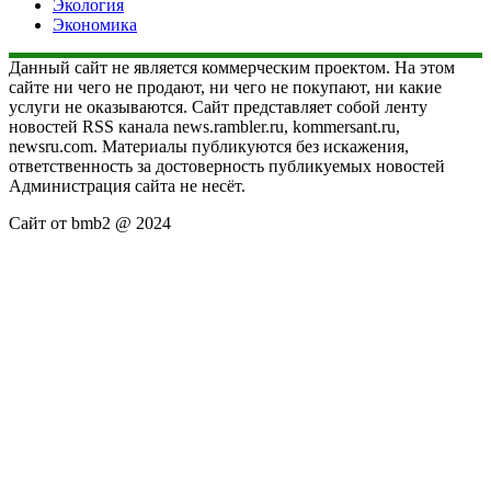
Экология
Экономика
Данный сайт не является коммерческим проектом. На этом
сайте ни чего не продают, ни чего не покупают, ни какие
услуги не оказываются. Сайт представляет собой ленту
новостей RSS канала news.rambler.ru, kommersant.ru,
newsru.com. Материалы публикуются без искажения,
ответственность за достоверность публикуемых новостей
Администрация сайта не несёт.
Сайт от bmb2 @ 2024