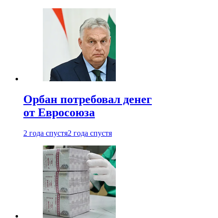
Орбан потребовал денег
от Евросоюза
2 года спустя
2 года спустя