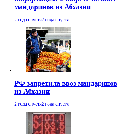
мандаринов из Абхазии
2 года спустя
2 года спустя
РФ запретила ввоз мандаринов
из Абхазии
2 года спустя
2 года спустя