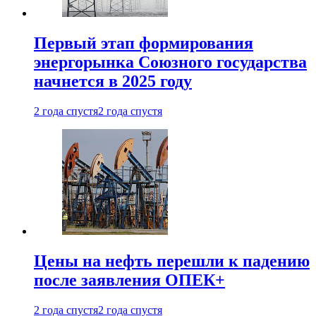
Первый этап формирования
энергорынка Союзного государства
начнется в 2025 году
2 года спустя
2 года спустя
Цены на нефть перешли к падению
после заявления ОПЕК+
2 года спустя
2 года спустя