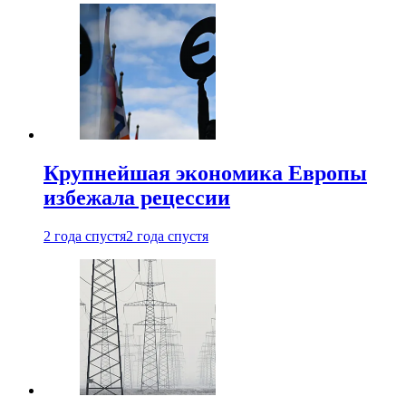
Крупнейшая экономика Европы
избежала рецессии
2 года спустя
2 года спустя