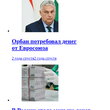
Орбан потребовал денег
от Евросоюза
2 года спустя
2 года спустя