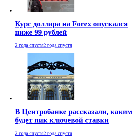
Курс доллара на Forex опускался
ниже 99 рублей
2 года спустя
2 года спустя
В Центробанке рассказали, каким
будет пик ключевой ставки
2 года спустя
2 года спустя