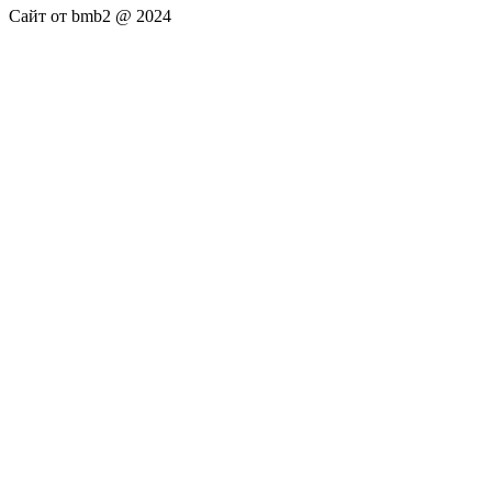
Сайт от bmb2 @ 2024