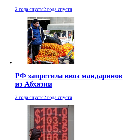
2 года спустя
2 года спустя
РФ запретила ввоз мандаринов
из Абхазии
2 года спустя
2 года спустя