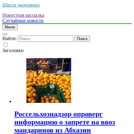
Школа экономики
Новостная рассылка
Случайные новости
Меню
Найти:
Заголовки
Россельхознадзор опроверг
информацию о запрете на ввоз
мандаринов из Абхазии