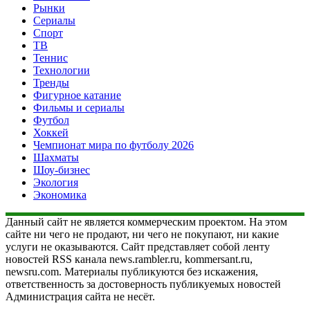
Рынки
Сериалы
Спорт
ТВ
Теннис
Технологии
Тренды
Фигурное катание
Фильмы и сериалы
Футбол
Хоккей
Чемпионат мира по футболу 2026
Шахматы
Шоу-бизнес
Экология
Экономика
Данный сайт не является коммерческим проектом. На этом
сайте ни чего не продают, ни чего не покупают, ни какие
услуги не оказываются. Сайт представляет собой ленту
новостей RSS канала news.rambler.ru, kommersant.ru,
newsru.com. Материалы публикуются без искажения,
ответственность за достоверность публикуемых новостей
Администрация сайта не несёт.