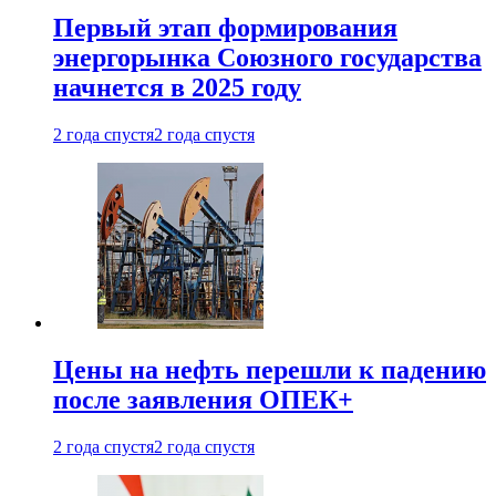
Первый этап формирования
энергорынка Союзного государства
начнется в 2025 году
2 года спустя
2 года спустя
Цены на нефть перешли к падению
после заявления ОПЕК+
2 года спустя
2 года спустя