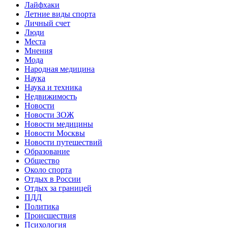
Лайфхаки
Летние виды спорта
Личный счет
Люди
Места
Мнения
Мода
Народная медицина
Наука
Наука и техника
Недвижимость
Новости
Новости ЗОЖ
Новости медицины
Новости Москвы
Новости путешествий
Образование
Общество
Около спорта
Отдых в России
Отдых за границей
ПДД
Политика
Происшествия
Психология