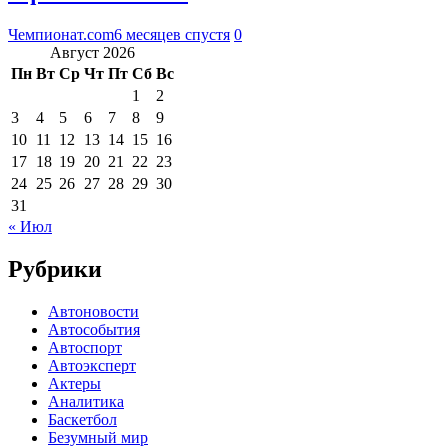
Чемпионат.com
6 месяцев спустя
0
Август 2026
Пн
Вт
Ср
Чт
Пт
Сб
Вс
1
2
3
4
5
6
7
8
9
10
11
12
13
14
15
16
17
18
19
20
21
22
23
24
25
26
27
28
29
30
31
« Июл
Рубрики
Автоновости
Автособытия
Автоспорт
Автоэксперт
Актеры
Аналитика
Баскетбол
Безумный мир