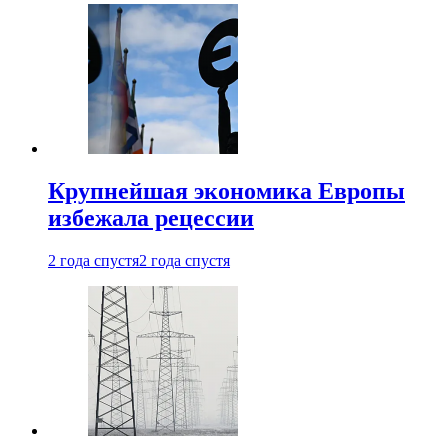
Крупнейшая экономика Европы
избежала рецессии
2 года спустя
2 года спустя