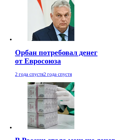
Орбан потребовал денег
от Евросоюза
2 года спустя
2 года спустя