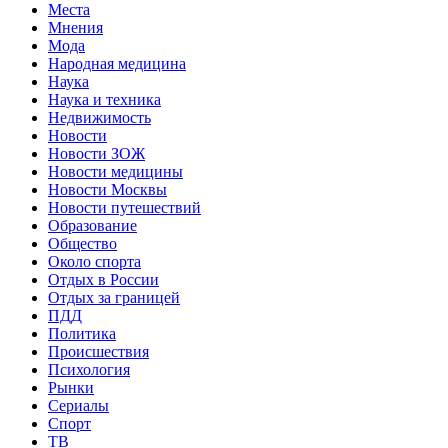
Места
Мнения
Мода
Народная медицина
Наука
Наука и техника
Недвижимость
Новости
Новости ЗОЖ
Новости медицины
Новости Москвы
Новости путешествий
Образование
Общество
Около спорта
Отдых в России
Отдых за границей
ПДД
Политика
Происшествия
Психология
Рынки
Сериалы
Спорт
ТВ