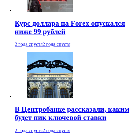
Курс доллара на Forex опускался
ниже 99 рублей
2 года спустя
2 года спустя
В Центробанке рассказали, каким
будет пик ключевой ставки
2 года спустя
2 года спустя