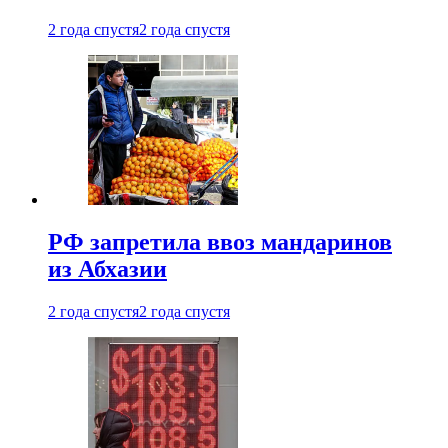
2 года спустя
2 года спустя
РФ запретила ввоз мандаринов
из Абхазии
2 года спустя
2 года спустя