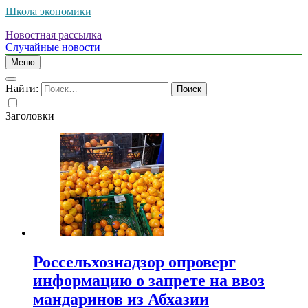
Школа экономики
Новостная рассылка
Случайные новости
Меню
Найти:
Заголовки
Россельхознадзор опроверг
информацию о запрете на ввоз
мандаринов из Абхазии