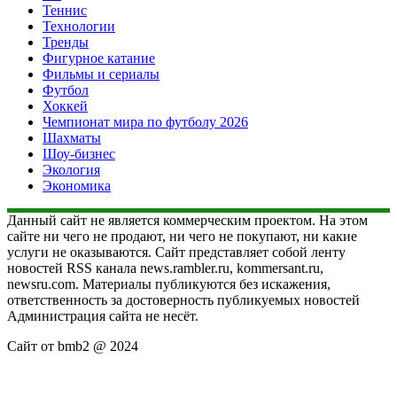
Теннис
Технологии
Тренды
Фигурное катание
Фильмы и сериалы
Футбол
Хоккей
Чемпионат мира по футболу 2026
Шахматы
Шоу-бизнес
Экология
Экономика
Данный сайт не является коммерческим проектом. На этом
сайте ни чего не продают, ни чего не покупают, ни какие
услуги не оказываются. Сайт представляет собой ленту
новостей RSS канала news.rambler.ru, kommersant.ru,
newsru.com. Материалы публикуются без искажения,
ответственность за достоверность публикуемых новостей
Администрация сайта не несёт.
Сайт от bmb2 @ 2024