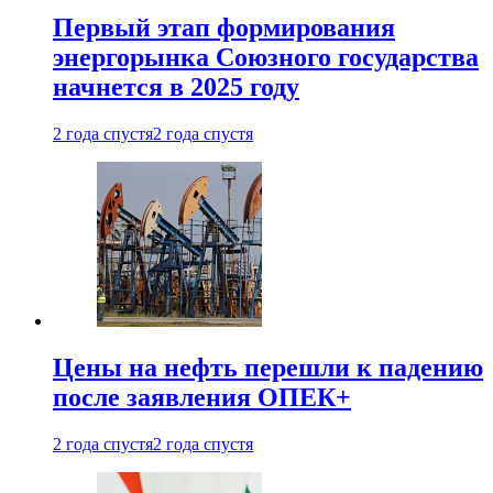
Первый этап формирования
энергорынка Союзного государства
начнется в 2025 году
2 года спустя
2 года спустя
Цены на нефть перешли к падению
после заявления ОПЕК+
2 года спустя
2 года спустя