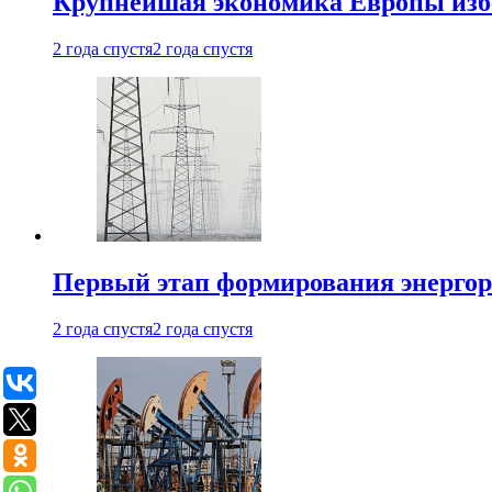
Крупнейшая экономика Европы изб
2 года спустя
2 года спустя
Первый этап формирования энергоры
2 года спустя
2 года спустя