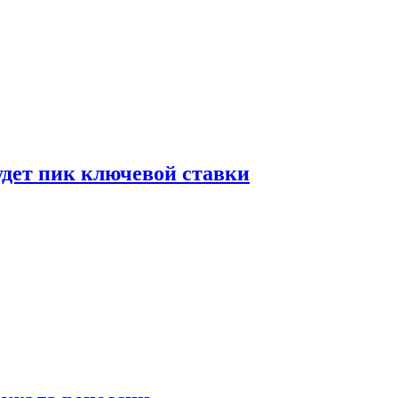
удет пик ключевой ставки