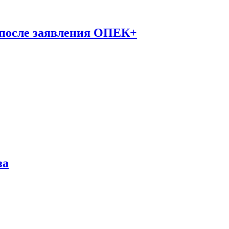
 после заявления ОПЕК+
за