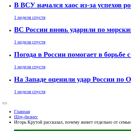
В ВСУ начался хаос из-за успехов р
1 неделя спустя
ВС России вновь ударили по морск
1 неделя спустя
Погода в России помогает в борьбе
1 неделя спустя
На Западе оценили удар России по О
1 неделя спустя
Главная
Шоу-бизнес
Игорь Крутой рассказал, почему живет отдельно от семьи