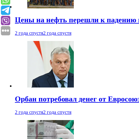
Цены на нефть перешли к падению
2 года спустя
2 года спустя
Орбан потребовал денег от Евросою
2 года спустя
2 года спустя