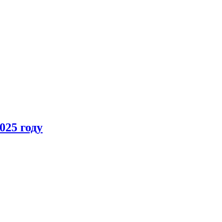
025 году