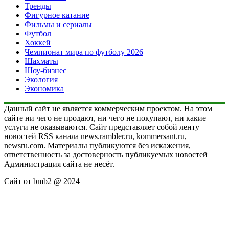
Тренды
Фигурное катание
Фильмы и сериалы
Футбол
Хоккей
Чемпионат мира по футболу 2026
Шахматы
Шоу-бизнес
Экология
Экономика
Данный сайт не является коммерческим проектом. На этом
сайте ни чего не продают, ни чего не покупают, ни какие
услуги не оказываются. Сайт представляет собой ленту
новостей RSS канала news.rambler.ru, kommersant.ru,
newsru.com. Материалы публикуются без искажения,
ответственность за достоверность публикуемых новостей
Администрация сайта не несёт.
Сайт от bmb2 @ 2024