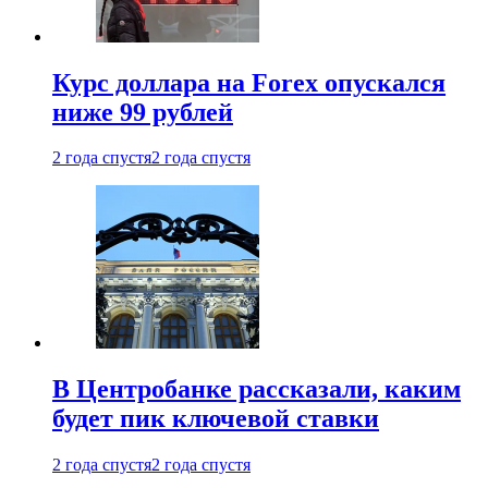
Курс доллара на Forex опускался
ниже 99 рублей
2 года спустя
2 года спустя
В Центробанке рассказали, каким
будет пик ключевой ставки
2 года спустя
2 года спустя