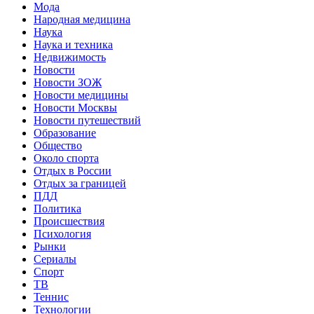
Мода
Народная медицина
Наука
Наука и техника
Недвижимость
Новости
Новости ЗОЖ
Новости медицины
Новости Москвы
Новости путешествий
Образование
Общество
Около спорта
Отдых в России
Отдых за границей
ПДД
Политика
Происшествия
Психология
Рынки
Сериалы
Спорт
ТВ
Теннис
Технологии