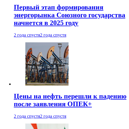
Первый этап формирования
энергорынка Союзного государства
начнется в 2025 году
2 года спустя
2 года спустя
Цены на нефть перешли к падению
после заявления ОПЕК+
2 года спустя
2 года спустя