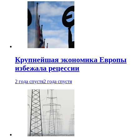
Крупнейшая экономика Европы
избежала рецессии
2 года спустя
2 года спустя