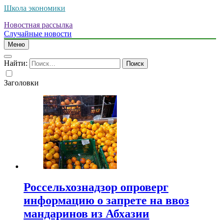
Школа экономики
Новостная рассылка
Случайные новости
Меню
Найти:
Заголовки
Россельхознадзор опроверг
информацию о запрете на ввоз
мандаринов из Абхазии