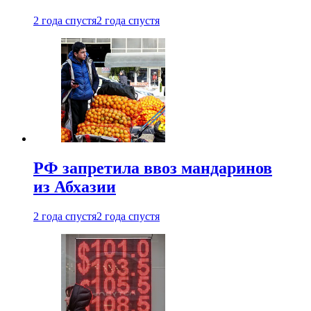
2 года спустя
2 года спустя
РФ запретила ввоз мандаринов
из Абхазии
2 года спустя
2 года спустя