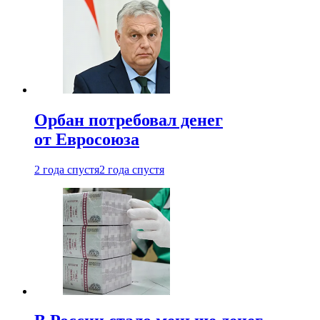
Орбан потребовал денег
от Евросоюза
2 года спустя
2 года спустя