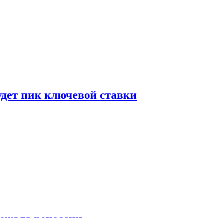
удет пик ключевой ставки