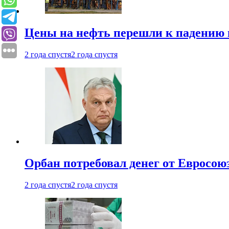
Цены на нефть перешли к падению
2 года спустя
2 года спустя
Орбан потребовал денег от Евросою
2 года спустя
2 года спустя