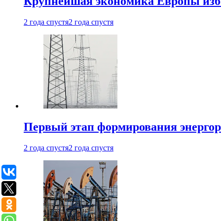
Крупнейшая экономика Европы изб
2 года спустя
2 года спустя
Первый этап формирования энергоры
2 года спустя
2 года спустя