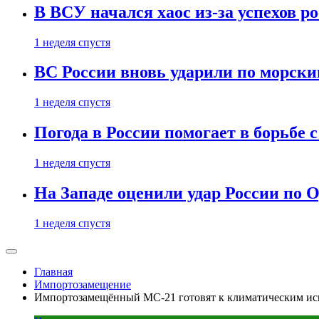
В ВСУ начался хаос из-за успехов р
1 неделя спустя
ВС России вновь ударили по морск
1 неделя спустя
Погода в России помогает в борьбе
1 неделя спустя
На Западе оценили удар России по О
1 неделя спустя
Главная
Импортозамещение
Импортозамещённый МС-21 готовят к климатическим ис