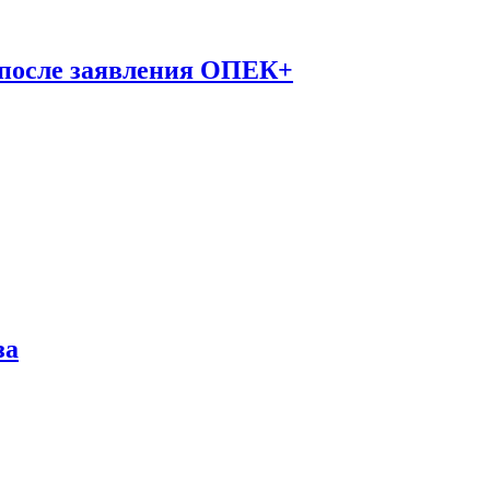
 после заявления ОПЕК+
за